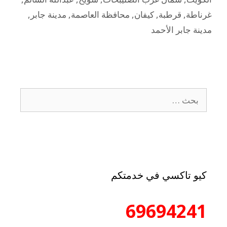
غرناطة
,
قرطبة
,
كيفان
,
محافظة العاصمة
,
مدينة جابر
,
مدينة جابر الأحمد
كيو تاكسي في خدمتكم
69694241