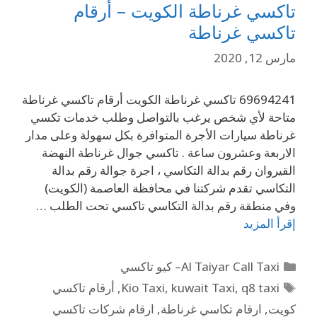
تاكسي غرناطة الكويت – أرقام
تاكسي غرناطة
مارس 12, 2020
69694241 تاكسي غرناطة الكويت أرقام تاكسي غرناطة
متاحة لأي شخص يرغب بالتواصل وطلب خدمات تكسي
غرناطة سيارات الأجرة المتوافرة بكل سهولة وعلى مدار
الاربعة وعشرون ساعة . تاكسي جوال غرناطة النهضة
القيروان رقم بدالة التكاسي ، اجرة جوالة رقم بدالة
التكاسي تقدم شركتنا في محافظة العاصمة (الكويت)
وفي منطقة رقم بدالة التكاسي تاكسي تحت الطلب …
إقرأ المزيد
Al Taiyar Call Taxi– كيو تاكسي
q8 taxi
,
kuwait Taxi
,
Kio Taxi
,
أرقام تاكسي
كويت
,
ارقام تكاسي غرناطة
,
ارقام شركات تاكسي