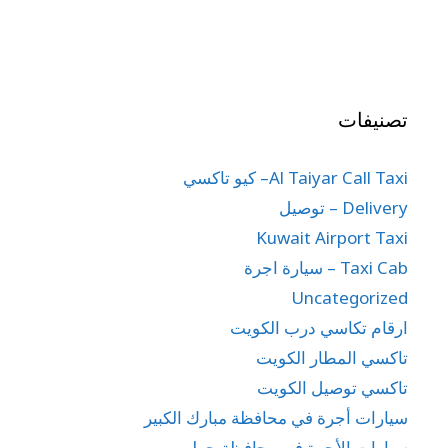
تصنيفات
Al Taiyar Call Taxi– كيو تاكسي
Delivery – توصيل
Kuwait Airport Taxi
Taxi Cab – سيارة اجرة
Uncategorized
ارقام تكاسي درب الكويت
تاكسي المطار الكويت
تاكسي توصيل الكويت
سيارات أجرة في محافظة مبارك الكبير
سيارات الأجرة في محافظة حولي