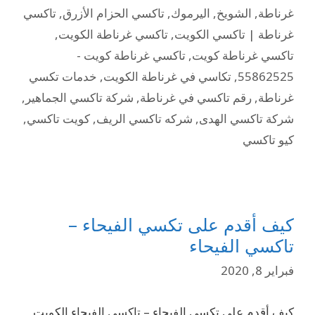
غرناطة
,
الشويخ
,
اليرموك
,
تاكسي الحزام الأزرق
,
تاكسي
غرناطة | تاكسي الكويت
,
تاكسي غرناطة الكويت
,
تاكسي غرناطة كويت
,
تاكسي غرناطة كويت -
55862525
,
تكاسي في غرناطة الكويت
,
خدمات تكسي
غرناطة
,
رقم تاكسي في غرناطة
,
شركة تاكسي الجماهير
,
شركة تاكسي الهدى
,
شركه تاكسي الريف
,
كويت تاكسي
,
كيو تاكسي
كيف أقدم على تكسي الفيحاء –
تاكسي الفيحاء
فبراير 8, 2020
كيف أقدم على تكسي الفيحاء – تاكسي الفيحاء الكويت