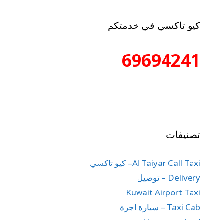
كيو تاكسي في خدمتكم
69694241
تصنيفات
Al Taiyar Call Taxi– كيو تاكسي
Delivery – توصيل
Kuwait Airport Taxi
Taxi Cab – سيارة اجرة