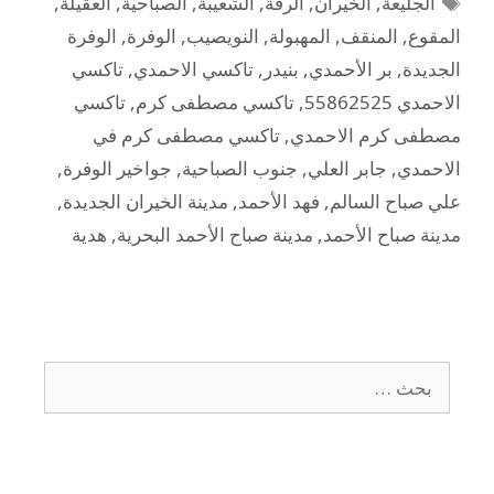
الجليعة
,
الخيران
,
الرقة
,
الشعيبة
,
الصباحية
,
العقيلة
,
المقوع
,
المنقف
,
المهبولة
,
النويصيب
,
الوفرة
,
الوفرة
الجديدة
,
بر الأحمدي
,
بنيدر
,
تاكسي الاحمدي
,
تاكسي
الاحمدي 55862525
,
تاكسي مصطفى كرم
,
تاكسي
مصطفى كرم الاحمدي
,
تاكسي مصطفى كرم في
الاحمدي
,
جابر العلي
,
جنوب الصباحية
,
جواخير الوفرة
,
علي صباح السالم
,
فهد الأحمد
,
مدينة الخيران الجديدة
,
مدينة صباح الأحمد
,
مدينة صباح الأحمد البحرية
,
هدية