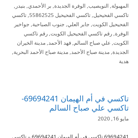
المهبولة
,
النويصيب
,
الوفرة الجديدة
,
بر الأحمدي
,
بنيدر
,
تاكسي الفحيحيل
,
تاكسي الفحيحيل 55862525
,
تاكسي
الفحيحيل الكويت
,
جابر العلي
,
جنوب الصباحية
,
جواخير
الوفرة
,
رقم تاكسي الفحيحيل الكويت
,
رقم تاكسي
الكويت
,
علي صباح السالم
,
فهد الأحمد
,
مدينة الخيران
الجديدة
,
مدينة صباح الأحمد
,
مدينة صباح الأحمد البحرية
,
هدية
تاكسي في أم الهيمان 69694241-
تاكسي علي صباح السالم
مايو 16, 2020
69694241 تاكسي في أم الهيمان 69694241 – تاكسي