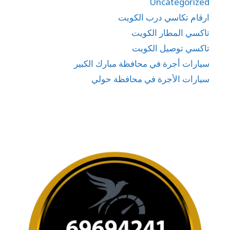
Uncategorized
ارقام تكاسي درب الكويت
تاكسي المطار الكويت
تاكسي توصيل الكويت
سيارات أجرة في محافظة مبارك الكبير
سيارات الأجرة في محافظة حولي