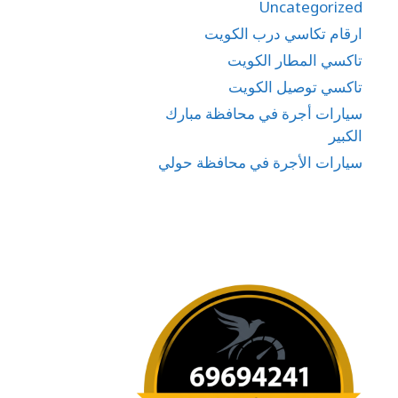
Uncategorized
ارقام تكاسي درب الكويت
تاكسي المطار الكويت
تاكسي توصيل الكويت
سيارات أجرة في محافظة مبارك
الكبير
سيارات الأجرة في محافظة حولي