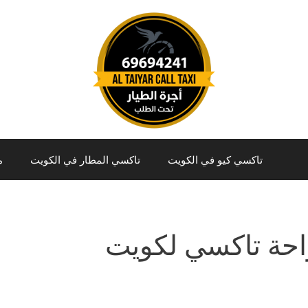
تاكسي كيو في الكويت
تاكسي المطار في الكويت
م
احة تاكسي لكويت