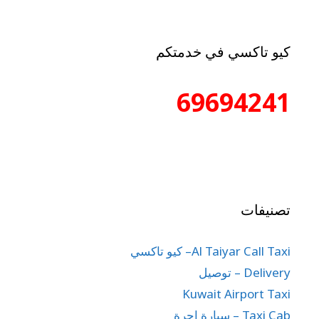
كيو تاكسي في خدمتكم
69694241
تصنيفات
Al Taiyar Call Taxi– كيو تاكسي
Delivery – توصيل
Kuwait Airport Taxi
Taxi Cab – سيارة اجرة