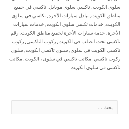
سلوى الكويت
,
تاكسي سلوى موبايل
,
تاكسي في جميع
مناطق الكويت
,
تبادل سيارات الأجرة
,
تكاسي في سلوى
الكويت
,
خدمات تكسي سلوى الكويت
,
خدمات سيارات
الأجرة
,
خدمة سيارات الأجرة لجميع مناطق الكويت
,
رقم
تاكسي تحت الطلب في الكويت
,
ركوب التاكسي
,
ركوب
تاكسي الكويت في سلوى
,
سلوى تاكسي الكويت
,
سلوى
ركوب تاكسي
,
مكاتب تاكسي في سلوى ، الكويت
,
مكاتب
تاكسي في سلوى الكويت