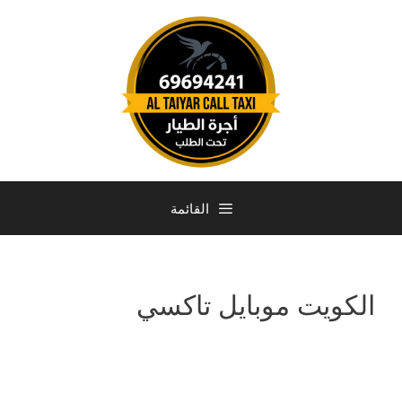
القائمة
الكويت موبايل تاكسي