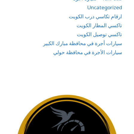
Uncategorized
ارقام تكاسي درب الكويت
تاكسي المطار الكويت
تاكسي توصيل الكويت
سيارات أجرة في محافظة مبارك الكبير
سيارات الأجرة في محافظة حولي