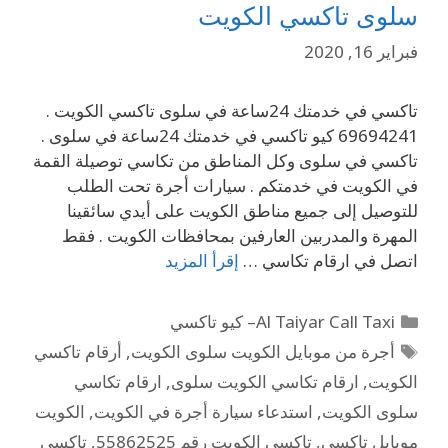
سلوى تاكسي الكويت
فبراير 16, 2020
تاكسي في خدمتك 24ساعة في سلوى تاكسي الكويت .
69694241 كيو تاكسي في خدمتك 24ساعة في سلوى .
تاكسي في سلوى وكل المناطق من تكاسي توصيلة القمة
في الكويت في خدمتكم . سيارات أجرة تحت الطلب
للتوصيل إلى جميع مناطق الكويت على أيدي سائقينا
المهرة والمدربين العارفين بمحافظات الكويت . فقط
اتصل في ارقام تكاسي …
إقرأ المزيد
Al Taiyar Call Taxi– كيو تاكسي
أجرة من موبايل الكويت سلوى الكويت
,
أرقام تاكسي
الكويت
,
ارقام تكاسي الكويت سلوى
,
ارقام تكاسي
سلوى الكويت
,
استدعاء سيارة أجرة في الكويت
,
الكويت
موبايل تاكسي
,
تاكسي الكويت رقم 55862525
,
تاكسي