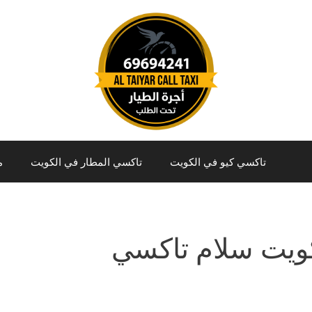
تاكسي كيو في الكويت
تاكسي المطار في الكويت
م
ويت سلام تاكسي