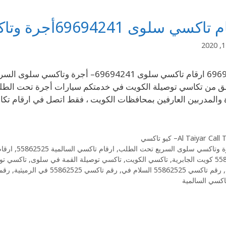
ي سلوى 69694241أجرة وتاكسي سلوى السريع تحت الطلب
ق من تكاسي توصيلة الكويت في خدمتكم سيارات أجرة تحت الطلب
 والمدربين العارفين بمحافظات الكويت ، فقط اتصل في ارقام
Al Taiyar Cal– كيو تاكسي
ة وتاكسي سلوى السريع تحت الطلب
,
ارقام تاكسي السالمية 55862525
,
ارقام 
لجابرية
,
تاكسي الكويت
,
تاكسي توصيلة القمة في سلوى
,
تاكسي تو
,
رقم تاكسي 55862525 السلام في
,
رقم تاكسي 55862525 في الرميثية
,
رقم تاكسي 25
كسي السالمية