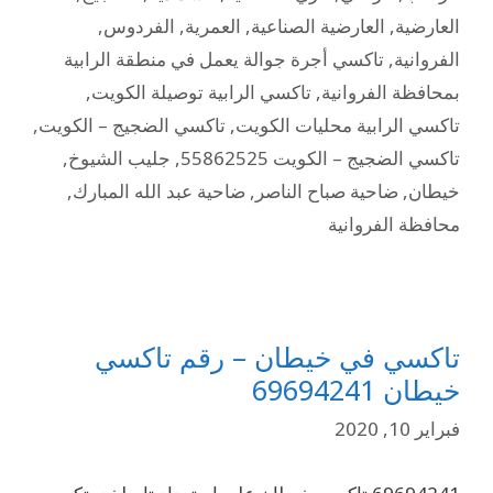
العارضية
,
العارضية الصناعية
,
العمرية
,
الفردوس
,
الفروانية
,
تاكسي أجرة جوالة يعمل في منطقة الرابية
بمحافظة الفروانية
,
تاكسي الرابية توصيلة الكويت
,
تاكسي الرابية محليات الكويت
,
تاكسي الضجيج – الكويت
,
تاكسي الضجيج – الكويت 55862525
,
جليب الشيوخ
,
خيطان
,
ضاحية صباح الناصر
,
ضاحية عبد الله المبارك
,
محافظة الفروانية
تاكسي في خيطان – رقم تاكسي
خيطان 69694241
فبراير 10, 2020