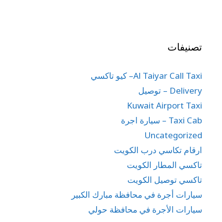
تصنيفات
Al Taiyar Call Taxi– كيو تاكسي
Delivery – توصيل
Kuwait Airport Taxi
Taxi Cab – سيارة اجرة
Uncategorized
ارقام تكاسي درب الكويت
تاكسي المطار الكويت
تاكسي توصيل الكويت
سيارات أجرة في محافظة مبارك الكبير
سيارات الأجرة في محافظة حولي