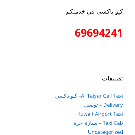
كيو تاكسي في خدمتكم
69694241
تصنيفات
Al Taiyar Call Taxi– كيو تاكسي
Delivery – توصيل
Kuwait Airport Taxi
Taxi Cab – سيارة اجرة
Uncategorized