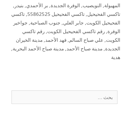
المهبولة
,
النويصيب
,
الوفرة الجديدة
,
بر الأحمدي
,
بنيدر
,
تاكسي الفحيحيل
,
تاكسي الفحيحيل 55862525
,
تاكسي
الفحيحيل الكويت
,
جابر العلي
,
جنوب الصباحية
,
جواخير
الوفرة
,
رقم تاكسي الفحيحيل الكويت
,
رقم تاكسي
الكويت
,
علي صباح السالم
,
فهد الأحمد
,
مدينة الخيران
الجديدة
,
مدينة صباح الأحمد
,
مدينة صباح الأحمد البحرية
,
هدية