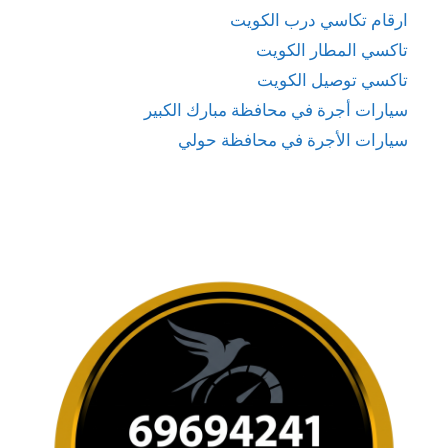
ارقام تكاسي درب الكويت
تاكسي المطار الكويت
تاكسي توصيل الكويت
سيارات أجرة في محافظة مبارك الكبير
سيارات الأجرة في محافظة حولي