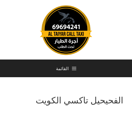
القائمة
الفحيحيل تاكسي الكويت