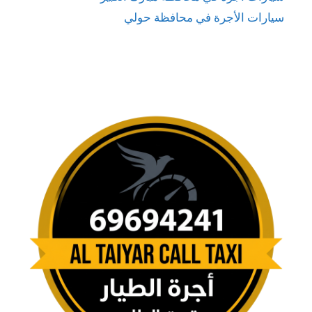
سيارات الأجرة في محافظة حولي