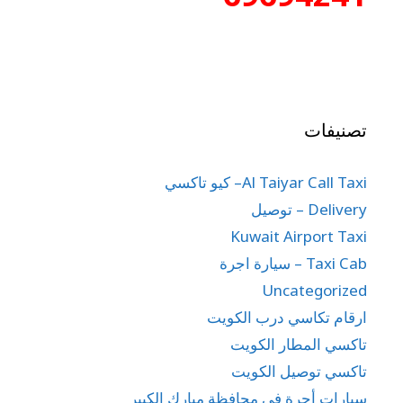
تصنيفات
Al Taiyar Call Taxi– كيو تاكسي
Delivery – توصيل
Kuwait Airport Taxi
Taxi Cab – سيارة اجرة
Uncategorized
ارقام تكاسي درب الكويت
تاكسي المطار الكويت
تاكسي توصيل الكويت
سيارات أجرة في محافظة مبارك الكبير