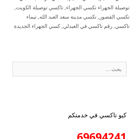
توصيلة الجهراء تكسي الجهراء
,
تاكسي توصيلة الكويت
,
تكسي القصور
,
تكسي مدينة سعد العبد الله
,
تيماء
تاكسي
,
رقم تاكسي في العبدلي
,
كسي الجهراء الجديدة
كيو تاكسي في خدمتكم
69694241