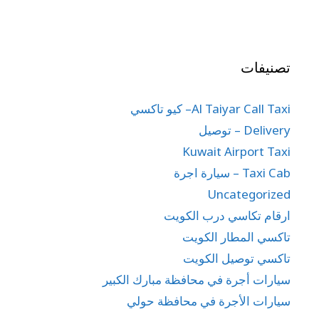
تصنيفات
Al Taiyar Call Taxi– كيو تاكسي
Delivery – توصيل
Kuwait Airport Taxi
Taxi Cab – سيارة اجرة
Uncategorized
ارقام تكاسي درب الكويت
تاكسي المطار الكويت
تاكسي توصيل الكويت
سيارات أجرة في محافظة مبارك الكبير
سيارات الأجرة في محافظة حولي