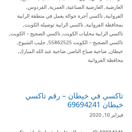
العارضية
,
العارضية الصناعية
,
العمرية
,
الفردوس
,
الفروانية
,
تاكسي أجرة جوالة يعمل في منطقة الرابية
بمحافظة الفروانية
,
تاكسي الرابية توصيلة الكويت
,
تاكسي الرابية محليات الكويت
,
تاكسي الضجيج – الكويت
,
تاكسي الضجيج – الكويت 55862525
,
جليب الشيوخ
,
خيطان
,
ضاحية صباح الناصر
,
ضاحية عبد الله المبارك
,
محافظة الفروانية
تاكسي في خيطان – رقم تاكسي
خيطان 69694241
فبراير 10, 2020