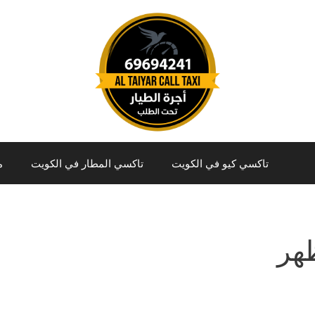
تاكسي كيو في الكويت
تاكسي المطار في الكويت
م
هر