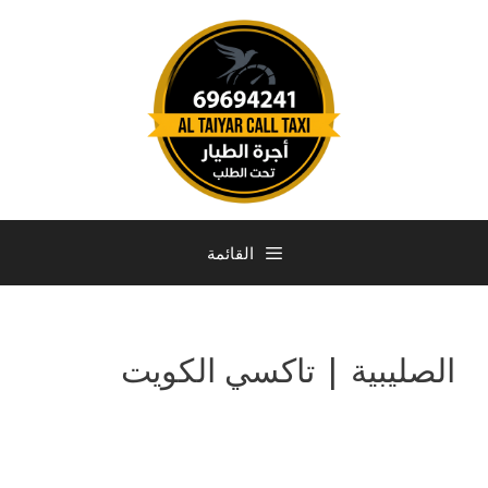
القائمة
الصليبية | تاكسي الكويت