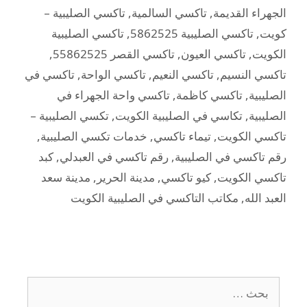
الجهراء القديمة
,
تاكسي السالمية
,
تاكسي الصليبية –
كويت
,
تاكسي الصليبية 5862525
,
تاكسي الصليبية
الكويت
,
تاكسي العيون
,
تاكسي القصر 55862525
,
تاكسي النسيم
,
تاكسي النعيم
,
تاكسي الواحة
,
تاكسي في
الصليبية
,
تاكسي كاظمة
,
تاكسي واحة الجهراء في
الصليبية
,
تكاسي في الصليبية الكويت
,
تكسي الصليبية –
تاكسي الكويت
,
تيماء تاكسي
,
خدمات تكسي الصليبية
,
رقم تاكسي في الصليبية
,
رقم تاكسي في العبدلي
,
كبد
تاكسي الكويت
,
كيو تاكسي
,
مدينة الحرير
,
مدينة سعد
العبد الله
,
مكاتب التاكسي في الصليبية الكويت