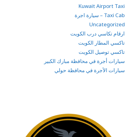
Kuwait Airport Taxi
Taxi Cab – سيارة اجرة
Uncategorized
ارقام تكاسي درب الكويت
تاكسي المطار الكويت
تاكسي توصيل الكويت
سيارات أجرة في محافظة مبارك الكبير
سيارات الأجرة في محافظة حولي