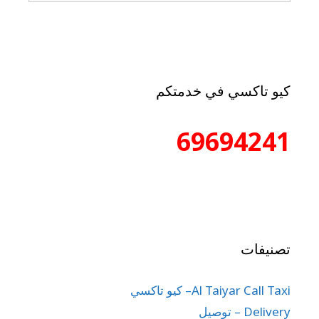
كيو تاكسي في خدمتكم
69694241
تصنيفات
Al Taiyar Call Taxi– كيو تاكسي
Delivery – توصيل