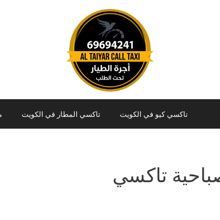
تاكسي كيو في الكويت
تاكسي المطار في الكويت
م
باحية تاكسي