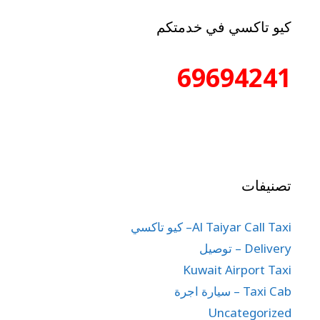
كيو تاكسي في خدمتكم
69694241
تصنيفات
Al Taiyar Call Taxi– كيو تاكسي
Delivery – توصيل
Kuwait Airport Taxi
Taxi Cab – سيارة اجرة
Uncategorized