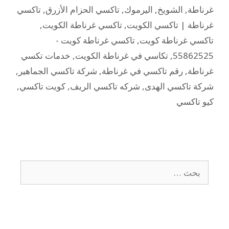
غرناطة
,
الشويخ
,
اليرموك
,
تاكسي الحزام الأزرق
,
تاكسي
غرناطة | تاكسي الكويت
,
تاكسي غرناطة الكويت
,
تاكسي غرناطة كويت
,
تاكسي غرناطة كويت -
55862525
,
تكاسي في غرناطة الكويت
,
خدمات تكسي
غرناطة
,
رقم تاكسي في غرناطة
,
شركة تاكسي الجماهير
,
شركة تاكسي الهدى
,
شركه تاكسي الريف
,
كويت تاكسي
,
كيو تاكسي