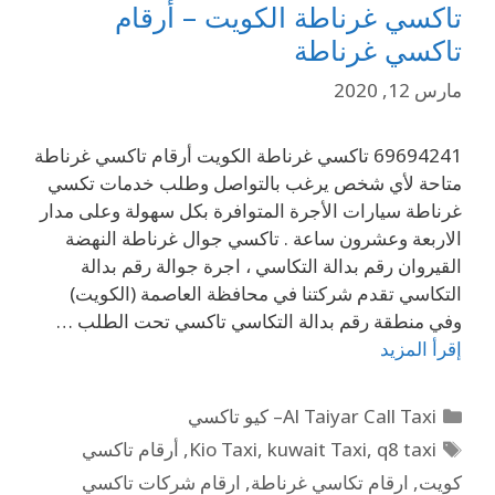
تاكسي غرناطة الكويت – أرقام
تاكسي غرناطة
مارس 12, 2020
69694241 تاكسي غرناطة الكويت أرقام تاكسي غرناطة
متاحة لأي شخص يرغب بالتواصل وطلب خدمات تكسي
غرناطة سيارات الأجرة المتوافرة بكل سهولة وعلى مدار
الاربعة وعشرون ساعة . تاكسي جوال غرناطة النهضة
القيروان رقم بدالة التكاسي ، اجرة جوالة رقم بدالة
التكاسي تقدم شركتنا في محافظة العاصمة (الكويت)
وفي منطقة رقم بدالة التكاسي تاكسي تحت الطلب …
إقرأ المزيد
Al Taiyar Call Taxi– كيو تاكسي
q8 taxi
,
kuwait Taxi
,
Kio Taxi
,
أرقام تاكسي
كويت
,
ارقام تكاسي غرناطة
,
ارقام شركات تاكسي