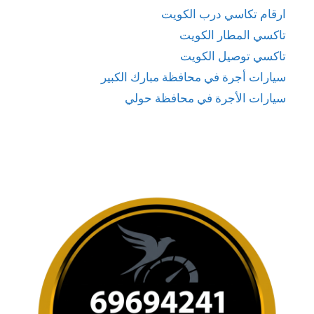
ارقام تكاسي درب الكويت
تاكسي المطار الكويت
تاكسي توصيل الكويت
سيارات أجرة في محافظة مبارك الكبير
سيارات الأجرة في محافظة حولي