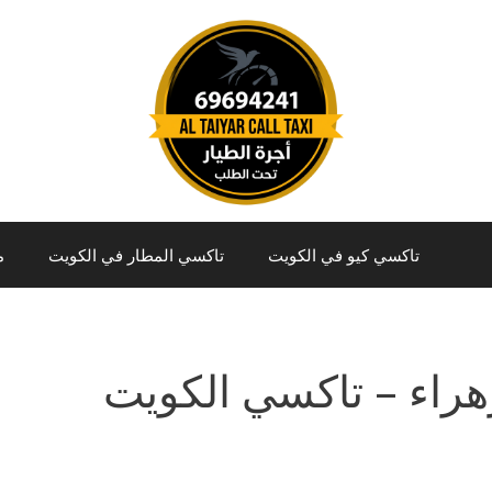
تاكسي كيو في الكويت
تاكسي المطار في الكويت
م
هراء – تاكسي الكويت