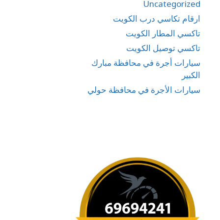
Uncategorized
ارقام تكاسي درب الكويت
تاكسي المطار الكويت
تاكسي توصيل الكويت
سيارات أجرة في محافظة مبارك
الكبير
سيارات الأجرة في محافظة حولي