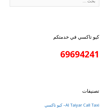
كيو تاكسي في خدمتكم
69694241
تصنيفات
Al Taiyar Call Taxi– كيو تاكسي