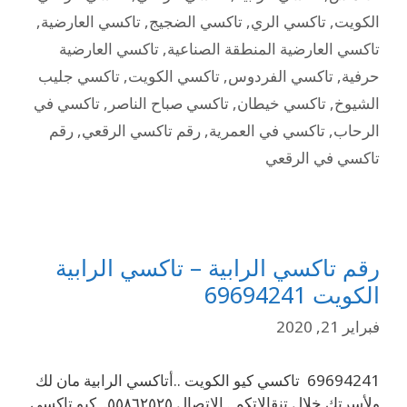
الكويت
,
تاكسي الري
,
تاكسي الضجيج
,
تاكسي العارضية
,
تاكسي العارضية المنطقة الصناعية
,
تاكسي العارضية
حرفية
,
تاكسي الفردوس
,
تاكسي الكويت
,
تاكسي جليب
الشيوخ
,
تاكسي خيطان
,
تاكسي صباح الناصر
,
تاكسي في
الرحاب
,
تاكسي في العمرية
,
رقم تاكسي الرقعي
,
رقم
تاكسي في الرقعي
رقم تاكسي الرابية – تاكسي الرابية
الكويت 69694241
فبراير 21, 2020
69694241 تاكسي كيو الكويت ..أتاكسي الرابية مان لك
ولأسرتك خلال تنقالاتكم . الاتصال ٥٥٨٦٢٥٢٥. كيو تاكسي