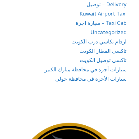
Delivery – توصيل
Kuwait Airport Taxi
Taxi Cab – سيارة اجرة
Uncategorized
ارقام تكاسي درب الكويت
تاكسي المطار الكويت
تاكسي توصيل الكويت
سيارات أجرة في محافظة مبارك الكبير
سيارات الأجرة في محافظة حولي