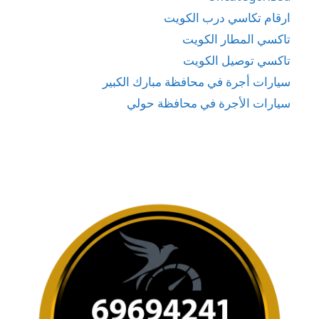
ارقام تكاسي درب الكويت
تاكسي المطار الكويت
تاكسي توصيل الكويت
سيارات أجرة في محافظة مبارك الكبير
سيارات الأجرة في محافظة حولي