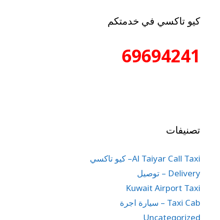
كيو تاكسي في خدمتكم
69694241
تصنيفات
Al Taiyar Call Taxi– كيو تاكسي
Delivery – توصيل
Kuwait Airport Taxi
Taxi Cab – سيارة اجرة
Uncategorized