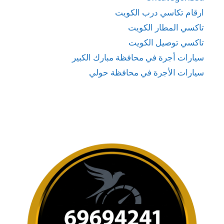
ارقام تكاسي درب الكويت
تاكسي المطار الكويت
تاكسي توصيل الكويت
سيارات أجرة في محافظة مبارك الكبير
سيارات الأجرة في محافظة حولي