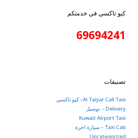
كيو تاكسي في خدمتكم
69694241
تصنيفات
Al Taiyar Call Taxi– كيو تاكسي
Delivery – توصيل
Kuwait Airport Taxi
Taxi Cab – سيارة اجرة
Uncategorized