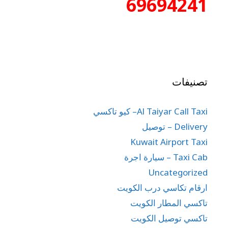
69694241
تصنيفات
Al Taiyar Call Taxi– كيو تاكسي
Delivery – توصيل
Kuwait Airport Taxi
Taxi Cab – سيارة اجرة
Uncategorized
ارقام تكاسي درب الكويت
تاكسي المطار الكويت
تاكسي توصيل الكويت