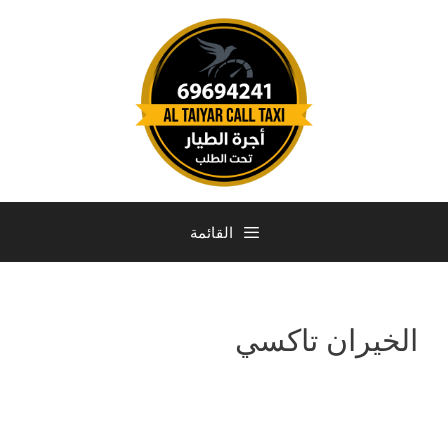
القائمة
الخيران تاكسي