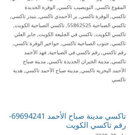
المقوع تاكسي
,
النويصيب تاكسي
,
الوفرة الجديدة
تاكسي
,
الوفرة تاكسي
,
بر الأحمدي تاكسي
,
بنيدر تاكسي
,
تاكسي الصباحية 55862525
,
تاكسي الصباحية الكويت
,
تاكسي الكويت
,
تاكسي في الجليعة الكويت
,
جابر العلي
تاكسي
,
جنوب الصباحية تاكسي
,
جواخير الوفرة تاكسي
,
رقم تاكسي
,
رقم تاكسي في الصباحية
,
فهد الأحمد
تاكسي
,
مدينة الخيران الجديدة تاكسي
,
مدينة صباح
الأحمد البحرية تاكسي
,
مدينة صباح الأحمد تاكسي
,
هدية
تاكسي
تاكسي مدينة صباح الأحمد 69694241-
رقم تاكسي الكويت