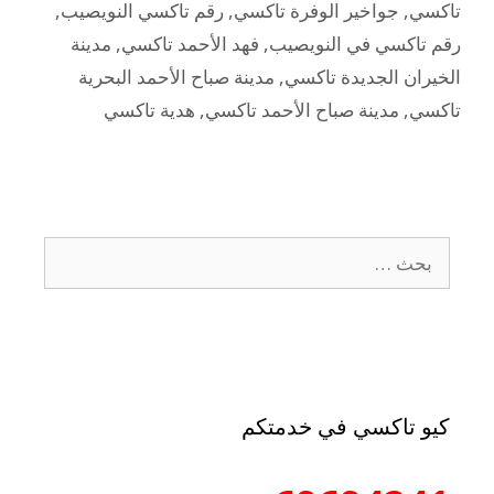
تاكسي
,
جواخير الوفرة تاكسي
,
رقم تاكسي النويصيب
,
رقم تاكسي في النويصيب
,
فهد الأحمد تاكسي
,
مدينة
الخيران الجديدة تاكسي
,
مدينة صباح الأحمد البحرية
تاكسي
,
مدينة صباح الأحمد تاكسي
,
هدية تاكسي
كيو تاكسي في خدمتكم