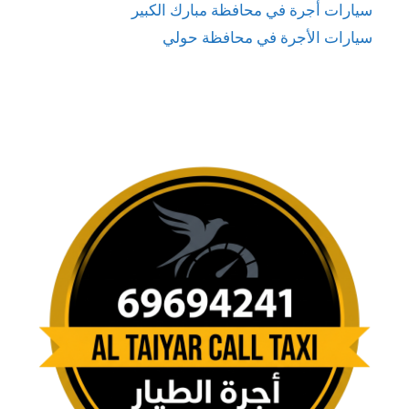
سيارات أجرة في محافظة مبارك الكبير
سيارات الأجرة في محافظة حولي