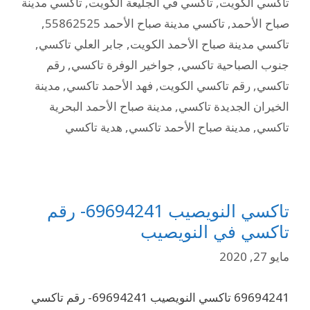
تاكسي الكويت
,
تاكسي في الجليعة الكويت
,
تاكسي مدينة
صباح الأحمد
,
تاكسي مدينة صباح الأحمد 55862525
,
تاكسي مدينة صباح الأحمد الكويت
,
جابر العلي تاكسي
,
جنوب الصباحية تاكسي
,
جواخير الوفرة تاكسي
,
رقم
تاكسي
,
رقم تاكسي الكويت
,
فهد الأحمد تاكسي
,
مدينة
الخيران الجديدة تاكسي
,
مدينة صباح الأحمد البحرية
تاكسي
,
مدينة صباح الأحمد تاكسي
,
هدية تاكسي
تاكسي النويصيب 69694241- رقم
تاكسي في النويصيب
مايو 27, 2020
69694241 تاكسي النويصيب 69694241- رقم تاكسي