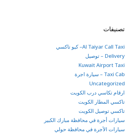
تصنيفات
Al Taiyar Call Taxi– كيو تاكسي
Delivery – توصيل
Kuwait Airport Taxi
Taxi Cab – سيارة اجرة
Uncategorized
ارقام تكاسي درب الكويت
تاكسي المطار الكويت
تاكسي توصيل الكويت
سيارات أجرة في محافظة مبارك الكبير
سيارات الأجرة في محافظة حولي