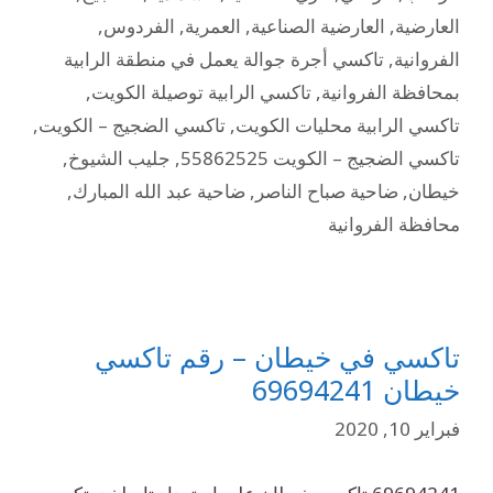
العارضية
,
العارضية الصناعية
,
العمرية
,
الفردوس
,
الفروانية
,
تاكسي أجرة جوالة يعمل في منطقة الرابية
بمحافظة الفروانية
,
تاكسي الرابية توصيلة الكويت
,
تاكسي الرابية محليات الكويت
,
تاكسي الضجيج – الكويت
,
تاكسي الضجيج – الكويت 55862525
,
جليب الشيوخ
,
خيطان
,
ضاحية صباح الناصر
,
ضاحية عبد الله المبارك
,
محافظة الفروانية
تاكسي في خيطان – رقم تاكسي
خيطان 69694241
فبراير 10, 2020