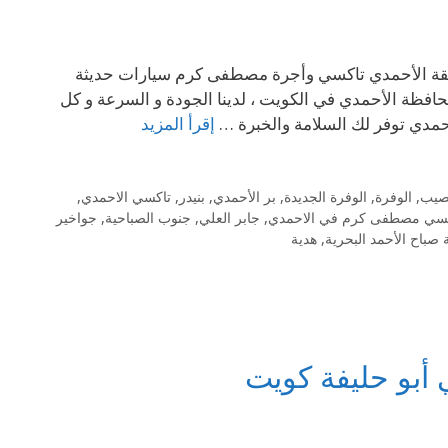
ي مصطفى كرم في منطقة الأحمدي تاكسي وأجرة مصطفى كرم سيارات حديثة
ظة الأحمدي في الكويت ، لدينا الجودة و السرعة و كل
إقرأ المزيد
يصيب
,
الوفرة
,
الوفرة الجديدة
,
بر الأحمدي
,
بنيدر
,
تاكسي الاحمدي
,
كسي مصطفى كرم في الاحمدي
,
جابر العلي
,
جنوب الصباحية
,
جواخير
 صباح الأحمد البحرية
,
هدية