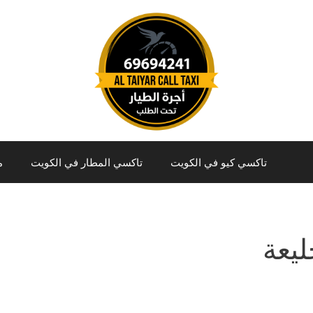
تاكسي كيو في الكويت
تاكسي المطار في الكويت
م
ليعة