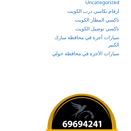
Uncategorized
ارقام تكاسي درب الكويت
تاكسي المطار الكويت
تاكسي توصيل الكويت
سيارات أجرة في محافظة مبارك
الكبير
سيارات الأجرة في محافظة حولي