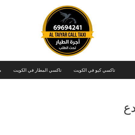
تاكسي كيو في الكويت
تاكسي المطار في الكويت
م
دع