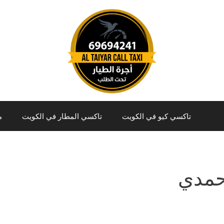
تاكسي كيو في الكويت
تاكسي المطار في الكويت
م
حمدي