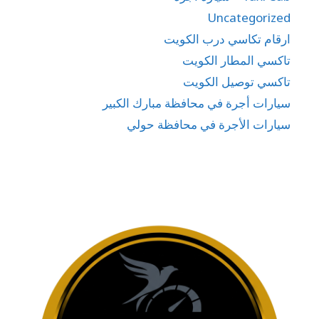
Uncategorized
ارقام تكاسي درب الكويت
تاكسي المطار الكويت
تاكسي توصيل الكويت
سيارات أجرة في محافظة مبارك الكبير
سيارات الأجرة في محافظة حولي