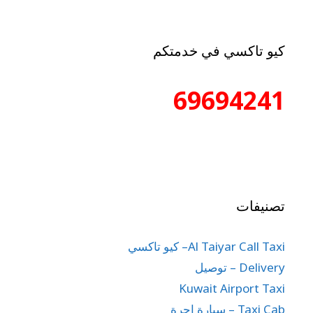
كيو تاكسي في خدمتكم
69694241
تصنيفات
Al Taiyar Call Taxi– كيو تاكسي
Delivery – توصيل
Kuwait Airport Taxi
Taxi Cab – سيارة اجرة