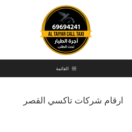
القائمة
ارقام شركات تاكسي القصر