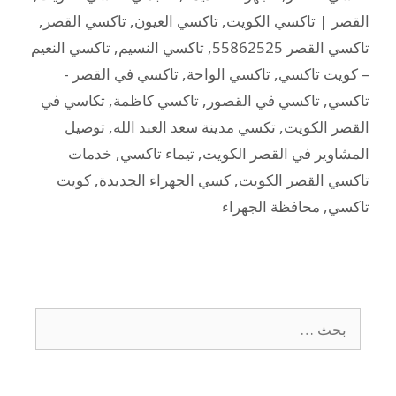
القصر | تاكسي الكويت
,
تاكسي العيون
,
تاكسي القصر
,
تاكسي القصر 55862525
,
تاكسي النسيم
,
تاكسي النعيم
– كويت تاكسي
,
تاكسي الواحة
,
تاكسي في القصر -
تاكسي
,
تاكسي في القصور
,
تاكسي كاظمة
,
تكاسي في
القصر الكويت
,
تكسي مدينة سعد العبد الله
,
توصيل
المشاوير في القصر الكويت
,
تيماء تاكسي
,
خدمات
تاكسي القصر الكويت
,
كسي الجهراء الجديدة
,
كويت
تاكسي
,
محافظة الجهراء