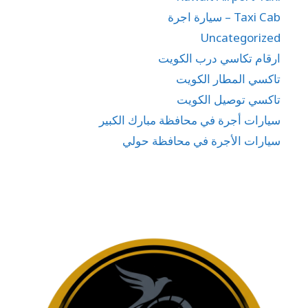
Taxi Cab – سيارة اجرة
Uncategorized
ارقام تكاسي درب الكويت
تاكسي المطار الكويت
تاكسي توصيل الكويت
سيارات أجرة في محافظة مبارك الكبير
سيارات الأجرة في محافظة حولي