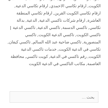
الكويت
,
ارقام تكاسي الاحمدي
,
ارقام تكاسي الدعية
,
ارقام تكاسي الكويت القرين
,
ارقام تكاسي المنطقة
العاشرة
,
ارقام شركات تاكسي الدعية
,
الدعية
,
بدالة
تكاسي
,
تاكسي الدسمة
,
تاكسي الدعية
,
تاكسي الدعية |
تاكسي الكويت
,
تاكسي الدعية الكويت
,
تاكسي
المنصورية
,
تاكسي ضاحية عبد الله السالم
,
تاكسي كيفان
,
تكاسي في الدعية الكويت
,
خدمات تاكسي الدعية
الكويت
,
رقم تاكسي في الدعية
,
كويت تاكسي
,
محافظة
العاصمة
,
مكاتب التاكسي في الدعية الكويت