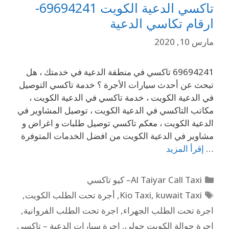
تاكسي الدعية الكويت 69694241-
ارقام تكاسي الدعية
مارس 10, 2020
69694241 تاكسي في منطقة الدعية في خدمتك ، هل
تبحث عن أحدث سيارات الأجرة ؟ خدمة تاكسي التوصيل
في الدعية الكويت ، خدمة تاكسي في الدعية الكويت ،
مكاتب التاكسي في الدعية الكويت ، توصيل المشاوير في
الدعية الكويت ، معكم تاكسي توصيل طلبات و اغراض و
مشاوير في الدعية الكويت من افضل الخدمات المتوفرة
…
إقرأ المزيد
Al Taiyar Call Taxi– كيو تاكسي
kuwait Taxi
,
Kio Taxi
,
أجرة تحت الطلب الكويت
,
اجرة تحت الطلب الجهراء
,
اجرة تحت الطلب الفروانية
,
اجرة جوالة الكويت حولي
,
اجرة سيارات الدعية – تاكسي