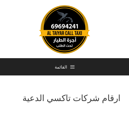
القائمة
ارقام شركات تاكسي الدعية