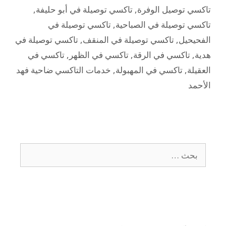
تاكسي توصيل الوفرة
,
تاكسي توصيلة في أبو حليفة
,
تاكسي توصيلة في الصباحية
,
تاكسي توصيلة في
الفحيحيل
,
تاكسي توصيلة في المنقف
,
تاكسي توصيلة في
هدية
,
تاكسي في الرقة
,
تاكسي في الظهر
,
تاكسي في
العقيلة
,
تاكسي في المهبولة
,
خدمات التاكسي ضاحية فهد
الأحمد