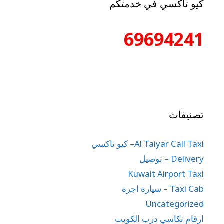
كيو تاكسي في خدمتكم
69694241
تصنيفات
Al Taiyar Call Taxi– كيو تاكسي
Delivery – توصيل
Kuwait Airport Taxi
Taxi Cab – سيارة اجرة
Uncategorized
ارقام تكاسي درب الكويت