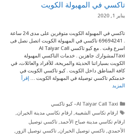
تاكسي في المهبولة الكويت
يناير 1, 2020
تاكسي في المهبولة الكويت متوفرين على مدى 24 ساعة
. 69694241 تاكسي في المهبولة الكويت اتصل نصل فى
اسرع وقت . مع كيو تاكسي Al Taiyar Call
Taxiلمشوارك جاهزين . خدمات التاكسي المهبولة
الكويت بسياراتنا الحديثة والمريحة، للأفراد والعائلات، في
كافة المناطق داخل الكويت . كيو تاكسي الكويت في
خدمتكم تاكسي توصيلة في المهبولة الكويت …
إقرأ
المزيد
Al Taiyar Call Taxi– كيو تاكسي
ارقام تكاسي الشعيبة
,
ارقام تكاسي مدينة الخيران
,
ارقام تكاسي مدينة صباح الأحمد
,
تاكسي توصيل
الأحمدي
,
تاكسي توصيل الخيران
,
تاكسي توصيل الزور
,