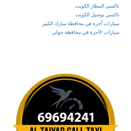
تاكسي المطار الكويت
تاكسي توصيل الكويت
سيارات أجرة في محافظة مبارك الكبير
سيارات الأجرة في محافظة حولي