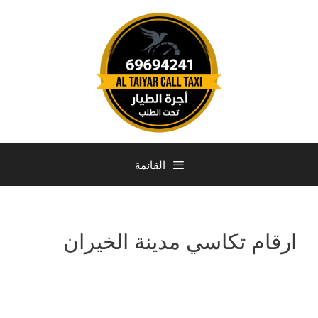
القائمة
ارقام تكاسي مدينة الخيران