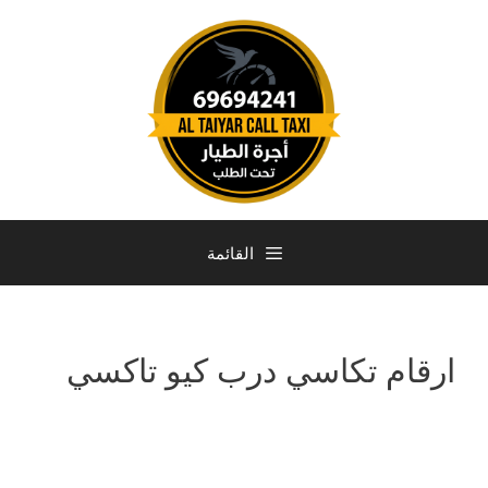
القائمة
ارقام تكاسي درب كيو تاكسي