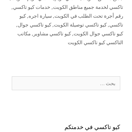
تاكسي لخدمة جميع مناطق الكويت
,
خدمات كيو تاكسي
,
رقم أجرة تحت الطلب في الكويت
,
سيارة اجره
,
كيو
تاكسي
,
كيو تاكسي توصيلة الكويت
,
كيو تاكسي جوال
,
كيو تاكسي جوال الكويت
,
كيو تاكسي مشاوير
,
مكاتب
التاكسي كيو تاكسي الكويت
كيو تاكسي في خدمتكم