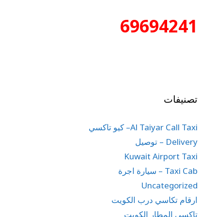
69694241
تصنيفات
Al Taiyar Call Taxi– كيو تاكسي
Delivery – توصيل
Kuwait Airport Taxi
Taxi Cab – سيارة اجرة
Uncategorized
ارقام تكاسي درب الكويت
تاكسي المطار الكويت