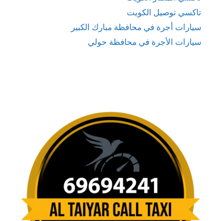
تاكسي توصيل الكويت
سيارات أجرة في محافظة مبارك الكبير
سيارات الأجرة في محافظة حولي