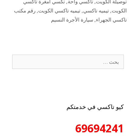
توصيلة الكويت
,
تاكسي واحة
,
تكسي أمغرة تاكسي
الكويت
,
تيميه تاكسي
,
تيميه تاكسي الكويت
,
رقم مكتب
تاكسي الجهراء
,
سيارة الأجرة النسيم
كيو تاكسي في خدمتكم
69694241