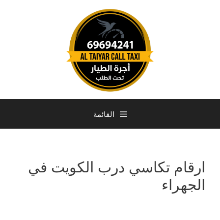
القائمة
ارقام تكاسي درب الكويت في
الجهراء