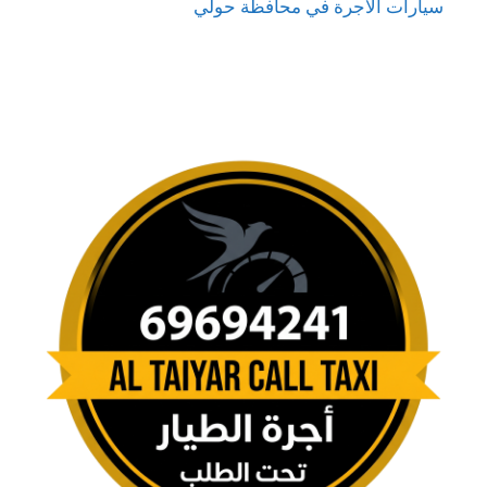
سيارات الأجرة في محافظة حولي