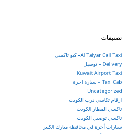
تصنيفات
Al Taiyar Call Taxi– كيو تاكسي
Delivery – توصيل
Kuwait Airport Taxi
Taxi Cab – سيارة اجرة
Uncategorized
ارقام تكاسي درب الكويت
تاكسي المطار الكويت
تاكسي توصيل الكويت
سيارات أجرة في محافظة مبارك الكبير