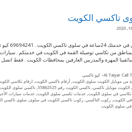
ى تاكسي الكويت
مناطق من تكاسي توصيلة القمة في الكويت في خدمتكم . سيارات
ائقينا المهرة والمدربين العارفين بمحافظات الكويت . فقط اتصل
Al Taiyar Cal– كيو تاكسي
 من موبايل الكويت سلوى الكويت
,
أرقام تاكسي الكويت
,
ارقام تكاسي الكوي
الكويت موبايل تاكسي
,
تاكسي الكويت رقم 55862525
,
تاكسي سلوى الكويت
تكاسي في سلوى الكويت
,
خدمات تكسي سلوى الكويت
,
خدمات سيارات الأجر
في الكويت
,
ركوب التاكسي
,
ركوب تاكسي الكويت في سلوى
,
سلوى تاكسي ال
في سلوى الكويت