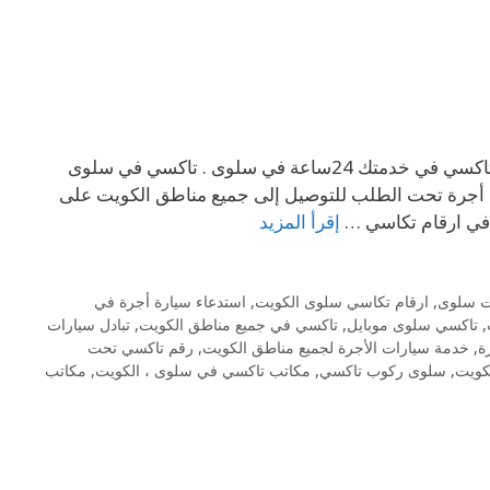
تاكسي في خدمتك 24ساعة في سلوى تاكسي الكويت . 69694241 كيو تاكسي في خدمتك 24ساعة في سلوى . تاكسي في سلوى
 أجرة تحت الطلب للتوصيل إلى جميع مناطق الكويت على
 في ارقام تكاسي …
إقرأ المزيد
ت سلوى
,
ارقام تكاسي سلوى الكويت
,
استدعاء سيارة أجرة في
,
تاكسي سلوى موبايل
,
تاكسي في جميع مناطق الكويت
,
تبادل سيارات
ة
,
خدمة سيارات الأجرة لجميع مناطق الكويت
,
رقم تاكسي تحت
كويت
,
سلوى ركوب تاكسي
,
مكاتب تاكسي في سلوى ، الكويت
,
مكاتب