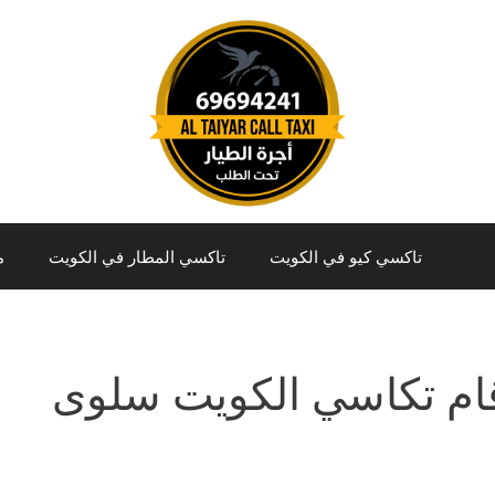
تاكسي كيو في الكويت
تاكسي المطار في الكويت
م
ام تكاسي الكويت سلوى