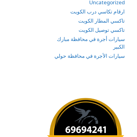
Uncategorized
ارقام تكاسي درب الكويت
تاكسي المطار الكويت
تاكسي توصيل الكويت
سيارات أجرة في محافظة مبارك
الكبير
سيارات الأجرة في محافظة حولي