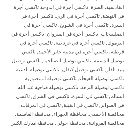
القادسية
,
السرة
,
تاكسي أجرة في الدوحة تاكسي أجرة
في النهضة
,
تاكسي أجرة في الري
,
تاكسي أجرة في
السرة
,
تاكسي أجرة في الشويخ
,
تاكسي أجرة في
الصليبيخات
,
تاكسي أجرة في القيروان
,
تاكسي أجرة في
اليرموك
,
تاكسي أجرة في غرناطة
,
تاكسي أجرة في
قرطبة
,
تاكسي أجرة في مدينة جابر الأحمد
,
تاكسي
توصيل الدسمة
,
تاكسي توصيل الصالحية
,
تاكسي توصيل
بنيد القار
,
تاكسي توصيل كيفان
,
تاكسي توصيلة الدعية
,
تاكسي توصيلة الفيحاء
,
تاكسي توصيلة المنصورية
,
تاكسي توصيلة النزهة
,
تاكسي توصيلة ضاحية عبد الله
السالم
,
تاكسي في السرة
,
تاكسي في الشرق
,
تاكسي
في الصوابر
,
تاكسي في القبلة
,
تاكسي في المرقاب
,
محافظة الأحمدي
,
محافظة الجهراء
,
محافظة العاصمة
,
محافظة الفروانية
,
محافظة حولي
,
محافظة مبارك الكبير