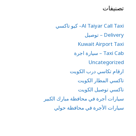
تصنيفات
Al Taiyar Call Taxi– كيو تاكسي
Delivery – توصيل
Kuwait Airport Taxi
Taxi Cab – سيارة اجرة
Uncategorized
ارقام تكاسي درب الكويت
تاكسي المطار الكويت
تاكسي توصيل الكويت
سيارات أجرة في محافظة مبارك الكبير
سيارات الأجرة في محافظة حولي