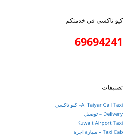
كيو تاكسي في خدمتكم
69694241
تصنيفات
Al Taiyar Call Taxi– كيو تاكسي
Delivery – توصيل
Kuwait Airport Taxi
Taxi Cab – سيارة اجرة