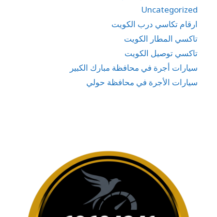
Uncategorized
ارقام تكاسي درب الكويت
تاكسي المطار الكويت
تاكسي توصيل الكويت
سيارات أجرة في محافظة مبارك الكبير
سيارات الأجرة في محافظة حولي