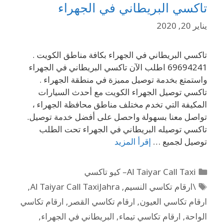
تاكسي البريطاني في الجهراء
يناير 20, 2020
تاكسي البريطاني في الجهراء بكافة مناطق الكويت .
69694241 اطلب الآن تاكسي البريطاني في الجهراء
واستمتع بخدمة توصيل مميزة في منطقة الجهراء .
تاكسي توصيل الجهراء الكويت مع أحدث السيارات
المكيفة التي تخدم مختلف مناطق محافظة الجهراء ،
تواصل معنا بسهولة واحصل على أفضل خدمة توصيل.
تاكسي توصيله البريطاني في الجهراء تحت الطلب
توصيل لجميع …
إقرأ المزيد
Al Taiyar Call Taxi– كيو تاكسي
\ارقام تكاسي النسيم
,
Al Taiyar Call TaxiJahra
,
ارقام تكاسي العيون
,
ارقام تكاسي القصر
,
ارقام تكاسي
الواحة
,
ارقام تكاسي تيماء
,
البريطاني في الجهراء
,