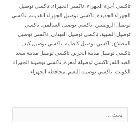
تاكسي أجرة الجهراء
,
تاكسي الجهراء
,
تاكسي توصيل
الجهراء الجديدة
,
تاكسي توصيل الجهراء القديمة
,
تاكسي
توصيل الروضتين
,
تاكسي توصيل السالمي
,
تاكسي
توصيل الصبية
,
تاكسي توصيل العبدلي
,
تاكسي توصيل
المطلاع
,
تاكسي توصيل كاظمة
,
تاكسي توصيل كبد
,
تاكسي توصيل مدينة الحرير
,
تاكسي توصيل مدينة سعد
العبد الله
,
تاكسي توصيلة أمغرة
,
تاكسي توصيلة الجهراء
الكويت
,
تاكسي توصيلة النعيم
,
محافظة الجهراء