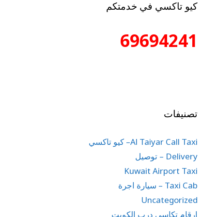
كيو تاكسي في خدمتكم
69694241
تصنيفات
Al Taiyar Call Taxi– كيو تاكسي
Delivery – توصيل
Kuwait Airport Taxi
Taxi Cab – سيارة اجرة
Uncategorized
ارقام تكاسي درب الكويت