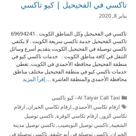
تاكسي في الفحيحيل | كيو تاكسي
يناير 8, 2020
تاكسي في الفحيحيل وكل المناطق الكويت . 69694241
تاكسي الفحيحيل خدمة تاكسي سريعة الكويت . لا يكتفي
تاكسي توصيلة في الفحيحيل الكويت بتقديم أسرع وسائل
التنقل في كافة مناطق الكويت . خدمات تاكسي كيو في
منطقة الفحيحيل محافظة الأحمدي في الكويت. تغطي
خدمات تاكسي كيو في منطقة الفحيحيل مختلف مناطق
محافظة الأحمدي والمنطقة العاشرة …
إقرأ المزيد
Al Taiyar Call Taxi– كيو تاكسي
ارقام تكاسي الأحمدي
,
ارقام تكاسي الخيران
,
ارقام
تكاسي الزور
,
ارقام تكاسي الوفرة
,
تاكسي توصيل
الشعيبة
,
تاكسي توصيل النويصيب
,
تاكسي توصيل مدينة
الخيران
,
تاكسي توصيلة في أبو حليفة
,
تاكسي توصيلة في