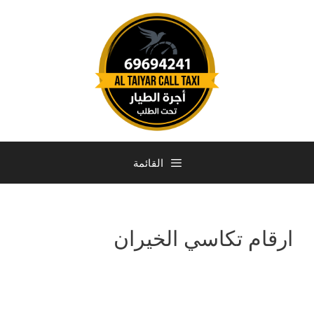
القائمة
ارقام تكاسي الخيران