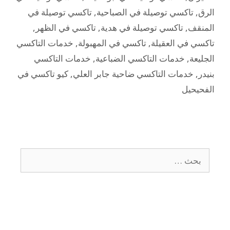
الرق
,
تاكسي توصيلة في الصباحية
,
تاكسي توصيلة في
المنقف
,
تاكسي توصيلة في هدية
,
تاكسي في الظهر
,
تاكسي في العقيلة
,
تاكسي في المهبولة
,
خدمات التاكسي
الجليعة
,
خدمات التاكسي الضباعية
,
خدمات التاكسي
بنيدر
,
خدمات التاكسي ضاحية جابر العلي
,
كيو تاكسي في
الفحيحيل