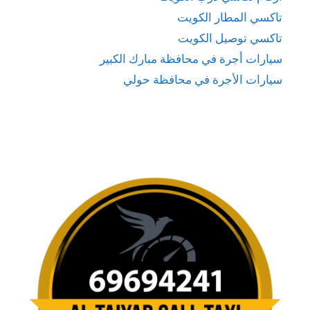
تاكسي المطار الكويت
تاكسي توصيل الكويت
سيارات أجرة في محافظة مبارك الكبير
سيارات الأجرة في محافظة حولي