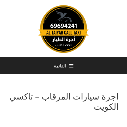
القائمة
اجرة سيارات المرقاب – تاكسي
الكويت