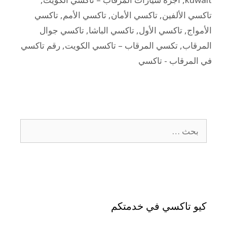
تاكسي الألفين
,
تاكسي الأمان
,
تاكسي الأمم
,
تاكسي
الأمواج
,
تاكسي الأول
,
تاكسي الباشا
,
تاكسي جوال
المرقاب
,
تكسي المرقاب – تاكسي الكويت
,
رقم تاكسي
في المرقاب - تاكسي
كيو تاكسي في خدمتكم