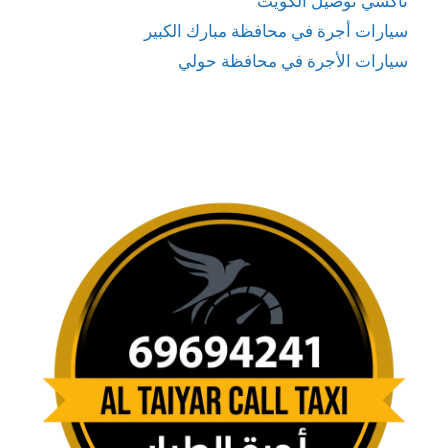
تاكسي توصيل الكويت
سيارات أجرة في محافظة مبارك الكبير
سيارات الأجرة في محافظة حولي