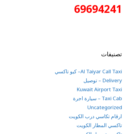
69694241
تصنيفات
Al Taiyar Call Taxi– كيو تاكسي
Delivery – توصيل
Kuwait Airport Taxi
Taxi Cab – سيارة اجرة
Uncategorized
ارقام تكاسي درب الكويت
تاكسي المطار الكويت