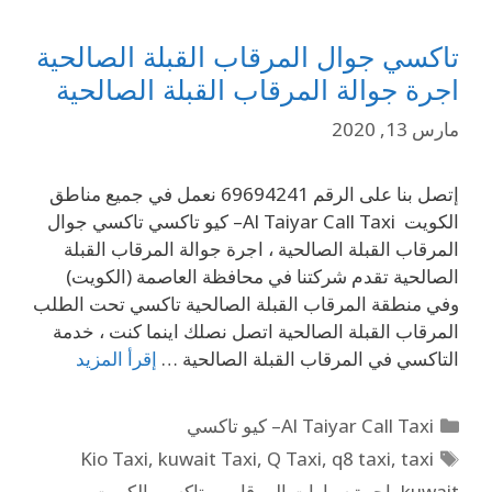
تاكسي جوال المرقاب القبلة الصالحية
اجرة جوالة المرقاب القبلة الصالحية
مارس 13, 2020
إتصل بنا على الرقم 69694241 نعمل في جميع مناطق
الكويت Al Taiyar Call Taxi– كيو تاكسي تاكسي جوال
المرقاب القبلة الصالحية ، اجرة جوالة المرقاب القبلة
الصالحية تقدم شركتنا في محافظة العاصمة (الكويت)
وفي منطقة المرقاب القبلة الصالحية تاكسي تحت الطلب
المرقاب القبلة الصالحية اتصل نصلك اينما كنت ، خدمة
التاكسي في المرقاب القبلة الصالحية …
إقرأ المزيد
Al Taiyar Call Taxi– كيو تاكسي
Kio Taxi
,
kuwait Taxi
,
Q Taxi
,
q8 taxi
,
taxi
kuwait
,
اجرة سيارات المرقاب – تاكسي الكويت
,