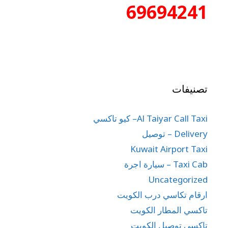
69694241
تصنيفات
Al Taiyar Call Taxi– كيو تاكسي
Delivery – توصيل
Kuwait Airport Taxi
Taxi Cab – سيارة اجرة
Uncategorized
ارقام تكاسي درب الكويت
تاكسي المطار الكويت
تاكسي توصيل الكويت