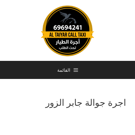
القائمة
اجرة جوالة جابر الزور