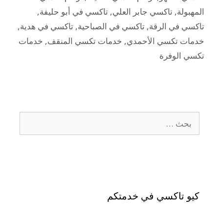
المهبولة
,
تاكسي جابر العلي
,
تاكسي في أبو حليفة
,
تاكسي في الرقة
,
تاكسي في الصباحية
,
تاكسي في هدية
,
خدمات تكسي الأحمدي
,
خدمات تكسي المنقف
,
خدمات
تكسي الوفرة
كيو تاكسي في خدمتكم