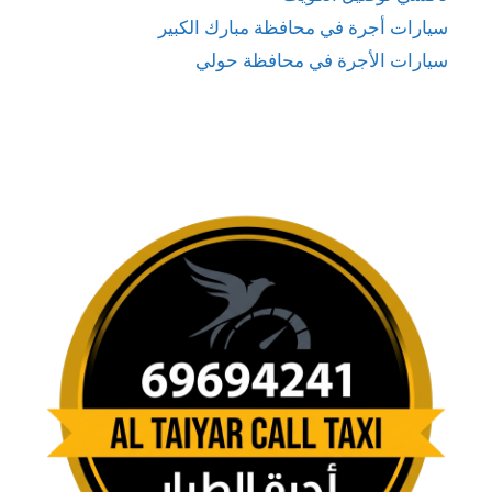
سيارات أجرة في محافظة مبارك الكبير
سيارات الأجرة في محافظة حولي