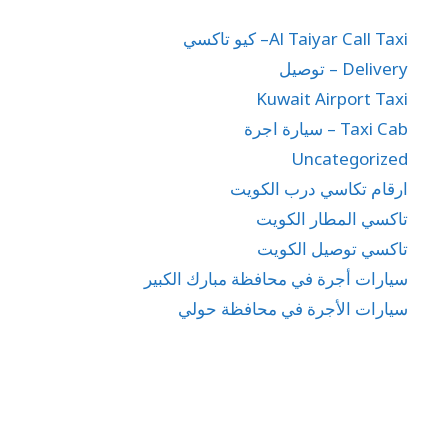
Al Taiyar Call Taxi– كيو تاكسي
Delivery – توصيل
Kuwait Airport Taxi
Taxi Cab – سيارة اجرة
Uncategorized
ارقام تكاسي درب الكويت
تاكسي المطار الكويت
تاكسي توصيل الكويت
سيارات أجرة في محافظة مبارك الكبير
سيارات الأجرة في محافظة حولي