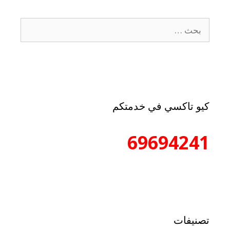
كيو تاكسي في خدمتكم
69694241
تصنيفات