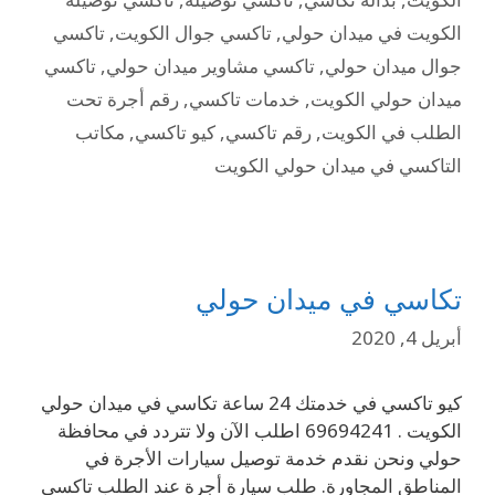
الكويت في ميدان حولي
,
تاكسي جوال الكويت
,
تاكسي
جوال ميدان حولي
,
تاكسي مشاوير ميدان حولي
,
تاكسي
ميدان حولي الكويت
,
خدمات تاكسي
,
رقم أجرة تحت
الطلب في الكويت
,
رقم تاكسي
,
كيو تاكسي
,
مكاتب
التاكسي في ميدان حولي الكويت
تكاسي في ميدان حولي
أبريل 4, 2020
كيو تاكسي في خدمتك 24 ساعة تكاسي في ميدان حولي
الكويت . 69694241 اطلب الآن ولا تتردد في محافظة
حولي ونحن نقدم خدمة توصيل سيارات الأجرة في
المناطق المجاورة. طلب سيارة أجرة عند الطلب تاكسي