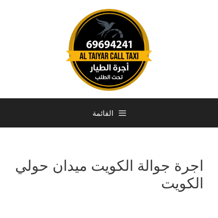
القائمة
اجرة جوالة الكويت ميدان حولي
الكويت