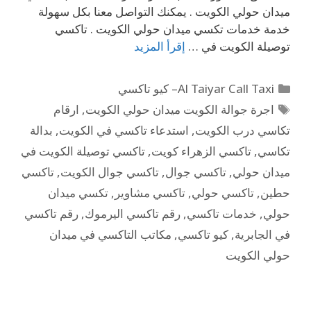
ميدان حولي الكويت . يمكنك التواصل معنا بكل سهولة
خدمة خدمات تكسي ميدان حولي الكويت . تاكسي
توصيلة الكويت في …
إقرأ المزيد
Al Taiyar Call Taxi– كيو تاكسي
اجرة جوالة الكويت ميدان حولي الكويت
,
ارقام
تكاسي درب الكويت
,
استدعاء تاكسي في الكويت
,
بدالة
تكاسي
,
تاكسي الزهراء كويت
,
تاكسي توصيلة الكويت في
ميدان حولي
,
تاكسي جوال
,
تاكسي جوال الكويت
,
تاكسي
حطين
,
تاكسي حولي
,
تاكسي مشاوير
,
تكسي ميدان
حولي
,
خدمات تاكسي
,
رقم تاكسي اليرموك
,
رقم تاكسي
في الجابرية
,
كيو تاكسي
,
مكاتب التاكسي في ميدان
حولي الكويت