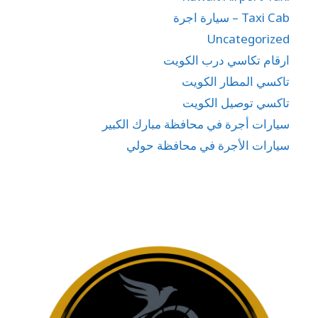
Taxi Cab – سيارة اجرة
Uncategorized
ارقام تكاسي درب الكويت
تاكسي المطار الكويت
تاكسي توصيل الكويت
سيارات أجرة في محافظة مبارك الكبير
سيارات الأجرة في محافظة حولي