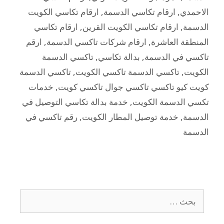
الاحمدي
,
ارقام تكاسي الدسمة
,
ارقام تكاسي الكويت
الدسمة
,
ارقام تكاسي الكويت القرين
,
ارقام تكاسي
المنطقة العاشرة
,
ارقام شركات تاكسي الدسمة
,
ارقم
تاكسي في الدسمة
,
بدالة تكاسي
,
تاكسي الدسمة
الكويت
,
تاكسي الدسمة تاكسي الكويت
,
تاكسي الدسمة
كويت كيو تاكسي تاكسي جوال تاكسي كويت
,
خدمات
تكسي الدسمة الكويت
,
خدمة بدالة تكاسي التوصيل في
الدسمة
,
خدمة توصيل المطار الكويت
,
رقم تاكسي في
الدسمة