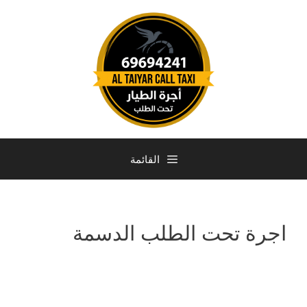
القائمة
اجرة تحت الطلب الدسمة