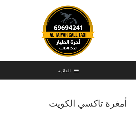
القائمة
أمغرة تاكسي الكويت