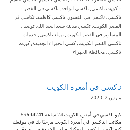
– كويت تاكسي
,
تاكسي الواحة
,
تاكسي في القصر -
تاكسي
,
تاكسي في القصور
,
تاكسي كاظمة
,
تكاسي في
القصر الكويت
,
تكسي مدينة سعد العبد الله
,
توصيل
المشاوير في القصر الكويت
,
تيماء تاكسي
,
خدمات
تاكسي القصر الكويت
,
كسي الجهراء الجديدة
,
كويت
تاكسي
,
محافظة الجهراء
تاكسي في أمغرة الكويت
مارس 2, 2020
كيو تاكسي في أمغرة الكويت 24 ساعة 69694241
مكاتب التاكسي في أمغرة الكويت مرحبًا بك في موقعك
كيو تاكسي الكويت ! يمكنك طلب الخدمة في أي وقت