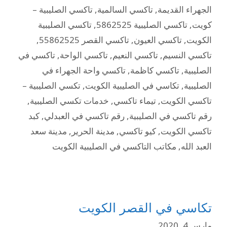
الجهراء القديمة
,
تاكسي السالمية
,
تاكسي الصليبية –
كويت
,
تاكسي الصليبية 5862525
,
تاكسي الصليبية
الكويت
,
تاكسي العيون
,
تاكسي القصر 55862525
,
تاكسي النسيم
,
تاكسي النعيم
,
تاكسي الواحة
,
تاكسي في
الصليبية
,
تاكسي كاظمة
,
تاكسي واحة الجهراء في
الصليبية
,
تكاسي في الصليبية الكويت
,
تكسي الصليبية –
تاكسي الكويت
,
تيماء تاكسي
,
خدمات تكسي الصليبية
,
رقم تاكسي في الصليبية
,
رقم تاكسي في العبدلي
,
كبد
تاكسي الكويت
,
كيو تاكسي
,
مدينة الحرير
,
مدينة سعد
العبد الله
,
مكاتب التاكسي في الصليبية الكويت
تكاسي في القصر الكويت
مارس 4, 2020