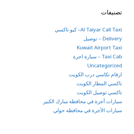
تصنيفات
Al Taiyar Call Taxi– كيو تاكسي
Delivery – توصيل
Kuwait Airport Taxi
Taxi Cab – سيارة اجرة
Uncategorized
ارقام تكاسي درب الكويت
تاكسي المطار الكويت
تاكسي توصيل الكويت
سيارات أجرة في محافظة مبارك الكبير
سيارات الأجرة في محافظة حولي