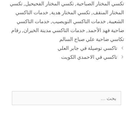
تكسي المختار الصباحية
,
تكسي المختار الفحيحيل
,
تكسي
المختار المنقف
,
تكسي المختار هدية
,
خدمات التاكسي
الشعيبة
,
خدمات التاكسي النويصيب
,
خدمات التاكسي
ضاحية فهد الأحمد
,
خدمات التاكسي مدينة الخيران
,
رقام
تكاسي ضاحية علي صباح السالم
تاكسي توصيلة في جابر العلي
تاكسي في الاحمدي الكويت