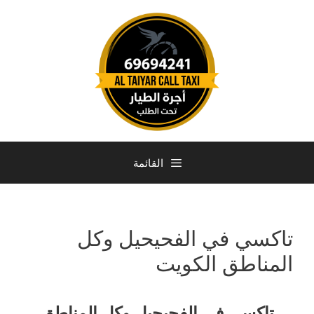
القائمة
تاكسي في الفحيحيل وكل
المناطق الكويت
تاكسي في الفحيحيل وكل المناطق