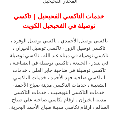
المختار الفحيحيل .
خدمات التاكسي الفحيحيل | تاكسي
توصيلة في الفحيحيل الكويت
تاكسي توصيل الأحمدي ، تاكسي توصيل الوفرة ،
تاكسي توصيل الزور ، تاكسي توصيل الخيران ،
تاكسي توصيلة في ميناء عبد الله ، تاكسي توصيلة
في بنيدر ، الجليعة ، تاكسي توصيلة في الضباعية ،
تاكسي توصيلة في ضاحية جابر العلي ، خدمات
التاكسي ضاحية فهد الأحمد ، خدمات التاكسي
الشعيبة ، خدمات التاكسي مدينة صباح الأحمد ،
خدمات التاكسي النويصيب ، خدمات التاكسي
مدينة الخيران ، ارقام تكاسي ضاحية علي صباح
السالم ، ارقام تكاسي مدينة صباح الأحمد البحرية .