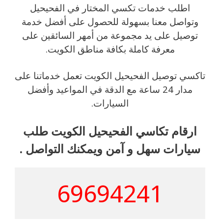
اطلب خدمات تكسي المختار في الفحيحيل
وتواصل معنا بسهولة للحصول على أفضل خدمة
توصيل على يد مجموعة من أمهر السائقين على
معرفة كاملة بكافة مناطق الكويت.
تاكسي توصيل الفحيحيل الكويت تعمل خدماتنا على
مدار 24 ساعة مع الدقة في المواعيد وأفضل
السيارات.
ارقام تكاسي الفحيحيل الكويت طلب
سيارات سهل و آمن ويمكنك التواصل .
69694241