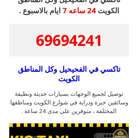
الكويت
24
ساعه
7
ايام بالاسبوع .
69694241
تاكسي في الفحيحيل وكل المناطق
الكويت
توصيل لجميع الوجهات بسيارات حديثة ونظيفة
وسائقين خبرة ودراية في شوارع الكويت ومناطقها
المختلفة ، متوفرين على مدى 24 ساعة .