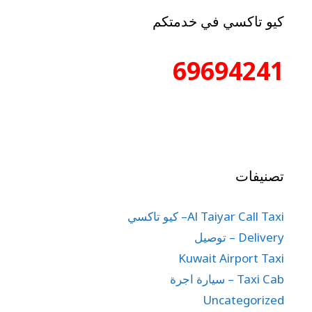
كيو تاكسي في خدمتكم
69694241
تصنيفات
Al Taiyar Call Taxi– كيو تاكسي
Delivery – توصيل
Kuwait Airport Taxi
Taxi Cab – سيارة اجرة
Uncategorized