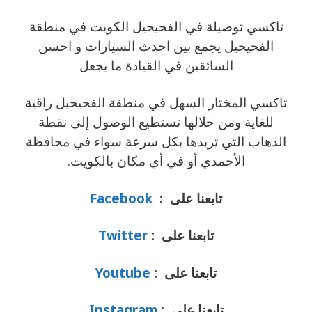
تاكسي توصيلة في الفحيحيل الكويت في منطقة
الفحيحيل يجمع بين احدث السيارات و احسن
السائقين في القيادة ما يجعل
تاكسي المختار السهل في منطقة الفحيحيل راقية
للغاية ومن خلالها تستطيع الوصول إلى نقطة
الذهاب التي تريدها بكل سرعة سواء في محافظة
الأحمدي أو في أي مكان بالكويت.
تابعنا على :
Facebook
تابعنا على :
Twitter
تابعنا على :
Youtube
تابعنا على :
Instagram