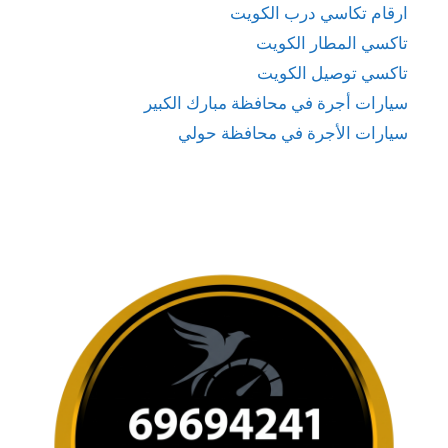
ارقام تكاسي درب الكويت
تاكسي المطار الكويت
تاكسي توصيل الكويت
سيارات أجرة في محافظة مبارك الكبير
سيارات الأجرة في محافظة حولي