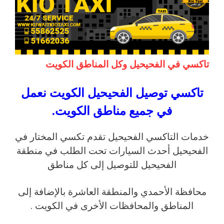
تاكسي في الفحيحيل وكل المناطق الكويت
تاكسي توصيل الفحيحيل الكويت نعمل
في جميع مناطق الكويت.
خدمات التاكسي الفحيحيل تقدم تكسي المختار في
الفحيحيل أحدث السيارات تحت الطلب في منطقة
الفحيحيل للتوصيل إلى كل مناطق
محافظة الأحمدي والمنطقة العاشرة بالإضافة إلى
المناطق والمحافظات الأخرى في الكويت .