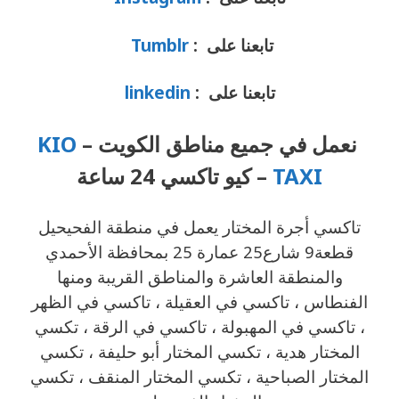
تابعنا على :
Tumblr
تابعنا على :
linkedin
نعمل في جميع مناطق الكويت –
KIO
TAXI
– كيو تاكسي 24 ساعة
تاكسي أجرة المختار يعمل في منطقة الفحيحيل
قطعة9 شارع25 عمارة 25 بمحافظة الأحمدي
والمنطقة العاشرة والمناطق القريبة ‎ومنها
الفنطاس ، تاكسي في العقيلة ، تاكسي في الظهر
، تاكسي في المهبولة ، تاكسي في الرقة ، تكسي
المختار هدية ، تكسي المختار أبو حليفة ، تكسي
المختار الصباحية ، تكسي المختار المنقف ، تكسي