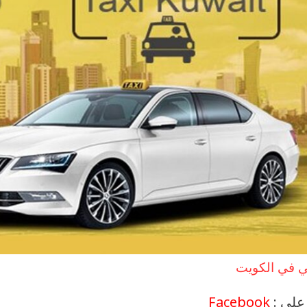
ي في الكويت
 على :
Facebook