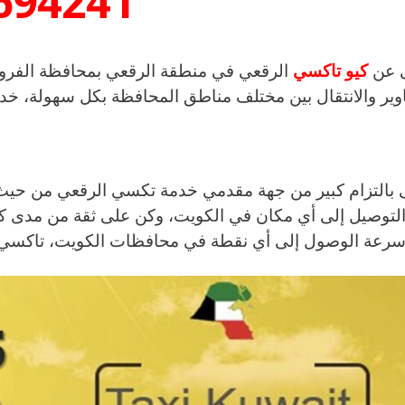
694241
ى عن
كيو تاكسي
الرقعي في منطقة الرقعي بمحافظة الفروان
ير والانتقال بين مختلف مناطق المحافظة بكل سهولة، خدمة
بالتزام كبير من جهة مقدمي خدمة تكسي الرقعي من حيث 
التوصيل إلى أي مكان في الكويت، وكن على ثقة من مدى ك
سرعة الوصول إلى أي نقطة في محافظات الكويت، تاكسي الر