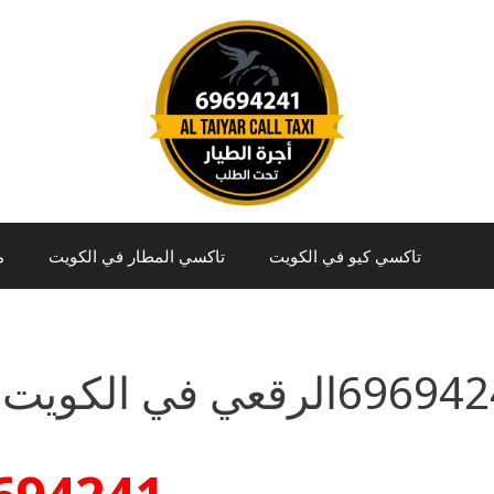
تاكسي كيو في الكويت
تاكسي المطار في الكويت
م
69الرقعي في الكويت