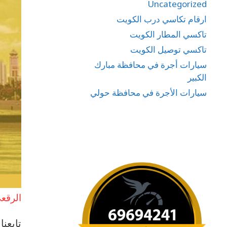
Uncategorized
ارقام تكاسي درب الكويت
تاكسي المطار الكويت
تاكسي توصيل الكويت
سيارات أجرة في محافظة مبارك
الكبير
سيارات الأجرة في محافظة حولي
الرقع
تابعنا