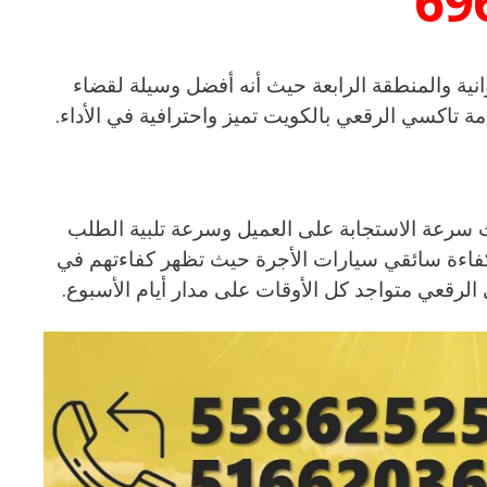
69
ية والمنطقة الرابعة حيث أنه أفضل وسيلة لقضاء
 تاكسي الرقعي بالكويت تميز واحترافية في الأداء.
سرعة الاستجابة على العميل وسرعة تلبية الطلب
فاءة سائقي سيارات الأجرة حيث تظهر كفاءتهم في
قعي متواجد كل الأوقات على مدار أيام الأسبوع.