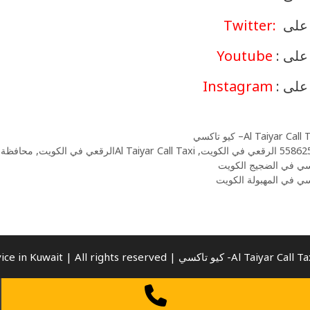
ا على
:
Twitter
 على :
Youtube
 على :
Instagram
Al Taiyar Cal– كيو تاكسي
 الرقعي في الكويت
,
Al Taiyar Call Taxiالرقعي في الكويت
,
محافظة ا
سي في الضجيج الكويت
ي في المهبولة الكويت