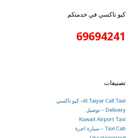
كيو تاكسي في خدمتكم
69694241
تصنيفات
Al Taiyar Call Taxi– كيو تاكسي
Delivery – توصيل
Kuwait Airport Taxi
Taxi Cab – سيارة اجرة
Uncategorized