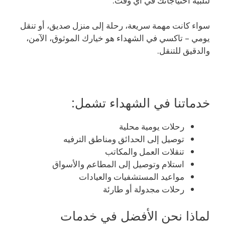
لتلبية احتياجاتك في أي وقت.
سواء كانت مهمة سريعة، رحلة إلى منزل صديق، أو تنقل
يومي – تاكسي في الشهداء هو خيارك الموثوق، الآمن،
والدقيق للتنقل.
خدماتنا في الشهداء تشمل:
رحلات يومية محلية
توصيل إلى الحدائق ومناطق الترفيه
تنقلات العمل والمكاتب
استلام وتوصيل إلى المطاعم والأسواق
مواعيد المستشفيات والعيادات
رحلات مجدولة أو طارئة
لماذا نحن الأفضل في خدمات