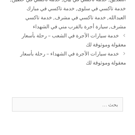
خدمة تاكسي في سلوى
,
خدمة تاكسي في مبارك
العبدالله
,
خدمة تاكسي في مشرف
,
خدمة تاكسي
مشرف
,
سيارة أجرة بالقرب مني في الشهداء
خدمة سيارات الأجرة في الشعب – رحلة بأسعار
معقولة وموثوقة لك
خدمة سيارات الأجرة في الشهداء – رحلة بأسعار
معقولة وموثوقة لك