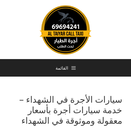
القائمة
سيارات الأجرة في الشهداء –
خدمة سيارات أجرة بأسعار
معقولة وموثوقة في الشهداء