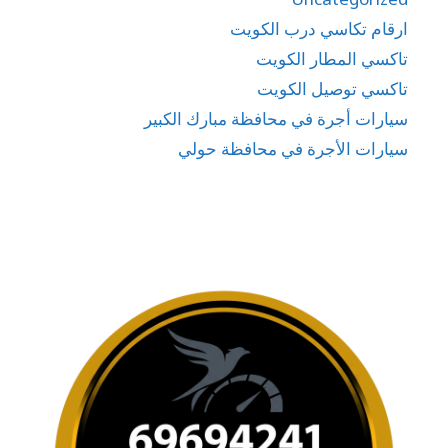
ارقام تكاسي درب الكويت
تاكسي المطار الكويت
تاكسي توصيل الكويت
سيارات أجرة في محافظة مبارك الكبير
سيارات الأجرة في محافظة حولي