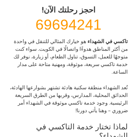
احجز رحلتك الآن!
69694241
تاكسي في الشهداء
هو خيارك المثالي للتنقل في واحدة
من أكثر المناطق هدوءًا واتصالًا في الكويت. سواء كنت
متوجهًا للعمل، التسوق، تناول الطعام، أو زيارة، نوفر لك
خدمة تاكسي سريعة، موثوقة، ومهنية متاحة على مدار
الساعة.
تُعد الشهداء منطقة سكنية هادئة تشتهر بشوارعها الهادئة،
الحدائق المحلية، المدارس، وقربها من الطرق السريعة
الرئيسية. وجود خدمة تاكسي موثوقة في الشهداء أمر
ضروري – وهنا يأتي دورنا!
لماذا تختار خدمة التاكسي في
الشهداء؟