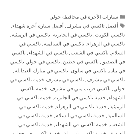
سيارات الأجرة في محافظة حولي
أفضل تاكسي في مشرف
,
أفضل سيارة أجرة شهداء
,
تاكسي الكويت
,
تاكسي في الجابرية
,
تاكسي في الرميثية
,
تاكسي في الزهراء
,
تاكسي في السالمية
,
تاكسي في
السلام
,
تاكسي في الشعب
,
تاكسي في الشهداء
,
تاكسي
في الصديق
,
تاكسي في حطين
,
تاكسي في حولي تاكسي
في بيان
,
تاكسي في سلوى
,
تاكسي في مبارك العبدالله
,
تاكسي في مشرف
,
تاكسي في مشرف خدمة تاكسي في
حولي
,
تاكسي قريب مني في مشرف
,
خدمة تاكسي
الشهداء
,
خدمة تاكسي في الجابرية
,
خدمة تاكسي في
الرميثية
,
خدمة تاكسي في الزهراء
,
خدمة تاكسي في
السالمية
,
خدمة تاكسي في السلام
,
خدمة تاكسي في
الشعب
,
خدمة تاكسي في الشهداء
,
خدمة تاكسي في
الصديق
,
خدمة تاكسي في بيان
,
خدمة تاكسي في حطين
,