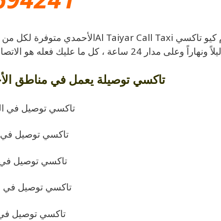
أرقام كيو تاكسي  Taiyar Call Taxi
يلاً ونهاراً وعلى مدار 24 ساعة ، كل ما عليك فعله هو الاتصال بنا وطلب السيارة التي ترغب بها بكل بساطة .
تاكسي توصيلة يعمل في مناطق الأح
تاكسي توصيل في ا
تاكسي توصيل في ا
تاكسي توصيل في 
تاكسي توصيل في ال
تاكسي توصيل في 