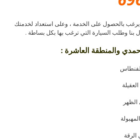
Alالأحمدي متوفرة لكل من يرغب بالحصول على الخدمة ، وعلى استعداد لخدمتك
مدي والمنطقة العاشرة :
لفنطاس
لعقيلة
الظهر
مهبولة
الرقة