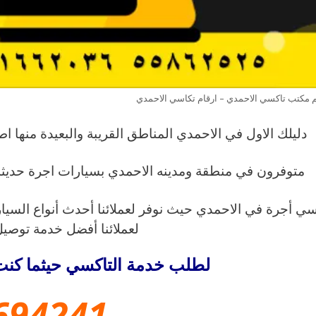
 مكتب تاكسي الاحمدي – ارقام تكاسي الاحمدي
دليلك الاول في الاحمدي المناطق القريبة والبعيدة منها
متوفرون في منطقة ومدينه الاحمدي بسيارات اجرة حديثة
سي أجرة في الاحمدي حيث نوفر لعملائنا أحدث أنواع السي
لعملائنا أفضل خدمة توصي
لطلب خدمة التاكسي حيثما كنت
694241