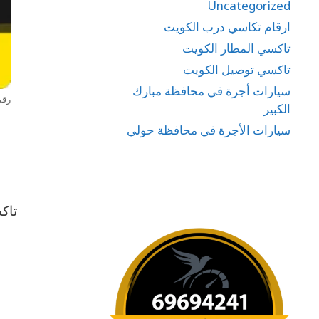
Uncategorized
ارقام تكاسي درب الكويت
تاكسي المطار الكويت
تاكسي توصيل الكويت
سيارات أجرة في محافظة مبارك
رقم
الكبير
سيارات الأجرة في محافظة حولي
تاك