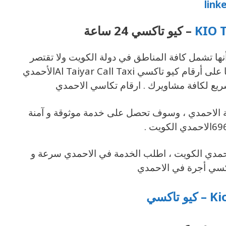
link
KIO 
– كيو تاكسي 24 ساعة
 كيو تاكسي Al Taiyar Call Taxiالأحمدي أنها تشمل كافة المناطق في دولة الكويت ولا تقتصر
على محافظة الأحمدي والمنطقة العاشرة ، سارع الى الاتصال بنا على أرقام كيو تاكسي Al Taiyar Call Taxiالأحمدي
ريع لكافة مشاويرك . ارقام تكاسي الاحمدي
ة الاحمدي ، وسوف تحصل على خدمة موثوقة و آمنة
مدي الكويت ، اطلب الخدمة في الاحمدي سرعة و
اكسي أجرة في الاحمدي
و تاكسي