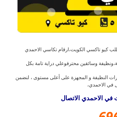
 اطلب كيو تاكسي الكويت،ارقام تكاسي الاحمدي
،ونظيفة وسائقين محترفوعلي دراية تامة بكل
ارات النظيفة و المجهزة على أعلى مستوى ، لنضمن
ل في الاحمدي،
 في الاحمدي الاتصال
69