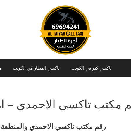
تاكسي كيو في الكويت
تاكسي المطار في الكويت
م
 مكتب تاكسي الاحمدي – ار
رقم مكتب تاكسي الاحمدي والمنطقة ا