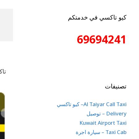
كيو تاكسي في خدمتكم
69694241
تاك
تصنيفات
Al Taiyar Call Taxi– كيو تاكسي
Delivery – توصيل
Kuwait Airport Taxi
Taxi Cab – سيارة اجرة