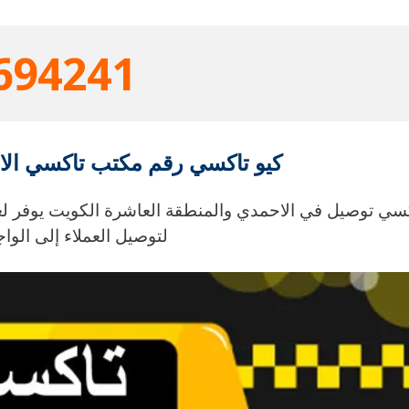
694241
كيو تاكسي رقم مكتب تاكسي الاحمدي خ
سي توصيل في الاحمدي والمنطقة العاشرة الكويت يوفر لعم
لتوصيل العملاء إلى الواج