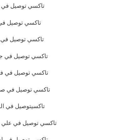
تاكسي توصيل في ا
تاكسي توصيل في 
تاكسي توصيل في ا
تاكسي توصيل في جاب
تاكسي توصيل في فهد
تاكسي توصيل في صبا
تاكسيتوصيل في ال
تاكسي توصيل في علي ص
تاكسي توصيل في ام 