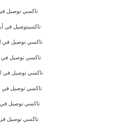
تاكسي توصيل في
تاكسيتوصيل في أبو
تاكسي توصيل في ا
تاكسي توصيل في 
تاكسي توصيل في ا
تاكسي توصيل في ا
تاكسي توصيل في 
تاكسي توصيل في 