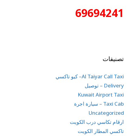
69694241
تصنيفات
Al Taiyar Call Taxi– كيو تاكسي
Delivery – توصيل
Kuwait Airport Taxi
Taxi Cab – سيارة اجرة
Uncategorized
ارقام تكاسي درب الكويت
تاكسي المطار الكويت