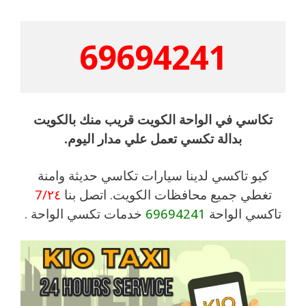
69694241
تكاسي في الواحة الكويت قريب منك بالكويت
بدالة تكسي تعمل علي مدار اليوم.
كيو تاكسي لدينا سيارات تكاسي حديثة وامنة
تغطي جميع محافظات الكويت. اتصل بنا
7/٢٤
تاكسي الواحة
69694241
خدمات تكسي الواحة .