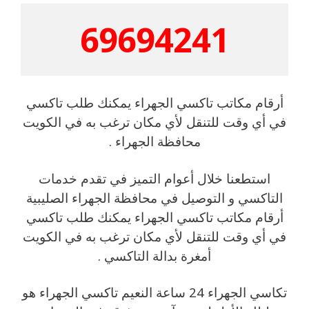
69694241
أرقام مكاتب تاكسي الجهراء يمكنك طلب تاكسي
في أي وقت للتنقل لأي مكان ترغب به في الكويت
محافظة الجهراء .
استطعنا خلال أعوام التميز في تقدم خدمات
التاكسي و التوصيل في محافظة الجهراء الصليبية
أرقام مكاتب تاكسي الجهراء يمكنك طلب تاكسي
في أي وقت للتنقل لأي مكان ترغب به في الكويت
أمغرة بدالة التاكسي .
تكاسي الجهراء 24 ساعة النعيم تاكسي الجهراء هو