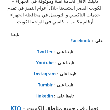
دليلك الأةل لخدمة آمنة وموثوقة في الجهراء –
الكويت القصر استطعنا خلال أعوام التميز في تقدم
خدمات التاكسي و التوصيل في محافظة الجهراء
أرقام مكاتب ، تكاسي في الواحة الكويت
تابعنا
على :
Facebook
تابعنا على :
Twitter
تابعنا على :
Youtube
تابعنا على :
Instagram
تابعنا على :
Tumblr
تابعنا على :
linkedin
نعمل في جميع مناطق الكويت –
KIO