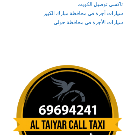
تاكسي توصيل الكويت
سيارات أجرة في محافظة مبارك الكبير
سيارات الأجرة في محافظة حولي