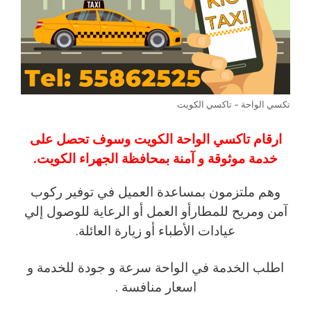
تكسي الواحة – تاكسي الكويت
ارقام تاكسي الواحة الكويت وسوف تحصل على
خدمة موثوقة و آمنة بمحافظة الجهراء الكويت.
وهم ملتزمون بمساعدة العميل في توفير ركوب
آمن ومريح للمطارأو العمل أو الرعاية للوصول إلي
عيادات الأطباء أو زيارة العائلة.
اطلب الخدمة في الواحة سرعة و جودة للخدمة و
اسعار منافسة .