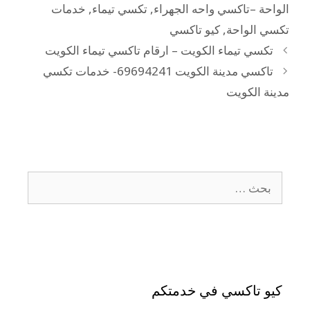
الواحة –تاكسي واحه الجهراء
,
تكسي تيماء
,
خدمات
تكسي الواحة
,
كيو تاكسي
تكسي تيماء الكويت – ارقام تاكسي تيماء الكويت
تاكسي مدينة الكويت 69694241- خدمات تكسي
مدينة الكويت
كيو تاكسي في خدمتكم