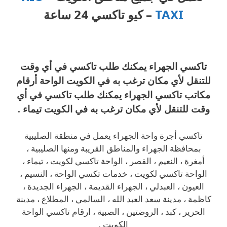
TAXI
– كيو تاكسي 24 ساعة
تاكسي الجهراء يمكنك طلب تاكسي في أي وقت
للتنقل لأي مكان ترغب به في الكويت الواحة أرقام
مكاتب تاكسي الجهراء يمكنك طلب تاكسي في أي
وقت للتنقل لأي مكان ترغب به في الكويت تيماء .
تاكسي أجرة واحة الجهراء يعمل في منطقة الصليبية
بمحافظة الجهراء والمناطق القريبة ومنها الصليبية ،
أمغرة ، النعيم ، القصر ، الواحة تاكسي لكويت ، تيماء ،
الواحة تاكسي لكويت ، خدمات تكسي الواحة ، النسيم ،
العيون ، العبدلي ، الجهراء القديمة ، الجهراء الجديدة ،
كاظمة ، مدينة سعد العبد الله ، السالمي ، المطلاع ، مدينة
الحرير ، كبد ، الروضتين ، الصبية ، ارقام تاكسي الواحة
الكويت .