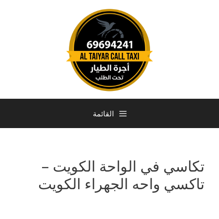
القائمة
تكاسي في الواحة الكويت –
تاكسي واحه الجهراء الكويت