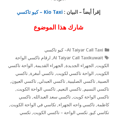
إقرأ أيضاً – البيان :
Kio Taxi – كيو تاكسي
شارك هذا
الموضوع
Al Taiyar Call Taxi– كيو تاكسي
Al Taiyar Call Taxikuwait
,
ارقام تاكسي الواحة
الكويت
,
الجهراء الجديدة
,
الجهراء القديمة
,
الواحة تاكسي
الكويت
,
الواحة تاكسي لكويت
,
تاكسي أمغرة
,
تاكسي
الصبية
,
تاكسي الصليبية
,
تاكسي العبدلي
,
تاكسي العيون
,
تاكسي النسيم
,
تاكسي النعيم
,
تاكسي الواحة الكويت
,
تاكسي الواحة كويت
,
تاكسي سعد العبدالله
,
تاكسي
كاظمة
,
تاكسي واحه الجهراء
,
تكاسي في الواحة الكويت
,
تكاسي كيو
,
تكسي الواحة – تاكسي الكويت
,
تكسي