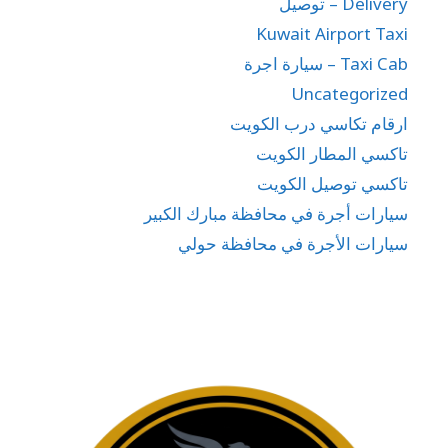
Delivery – توصيل
Kuwait Airport Taxi
Taxi Cab – سيارة اجرة
Uncategorized
ارقام تكاسي درب الكويت
تاكسي المطار الكويت
تاكسي توصيل الكويت
سيارات أجرة في محافظة مبارك الكبير
سيارات الأجرة في محافظة حولي