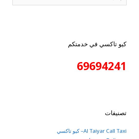
كيو تاكسي في خدمتكم
69694241
تصنيفات
Al Taiyar Call Taxi– كيو تاكسي