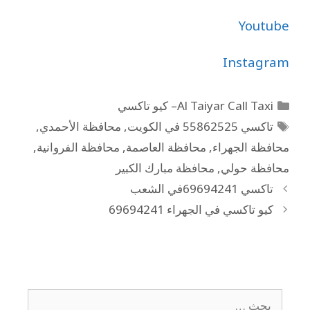
Youtube
Instagram
Al Taiyar Call Taxi– كيو تاكسي
تاكسي 55862525 في الكويت
,
محافظة الأحمدي
,
محافظة الجهراء
,
محافظة العاصمة
,
محافظة الفروانية
,
محافظة حولي
,
محافظة مبارك الكبير
تاكسي 69694241في الشعب
كيو تاكسي في الجهراء 69694241