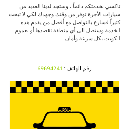
تاكسي بخدمتكم دائماً ، وستجد لدينا العديد من
سيارات الأجرة توفر من وقتك وجهدك لكي لا تبحث
كثيراً فسارع بالتواصل مع أفضل من يقدم هذه
الخدمة وستصل الى أي منطقة تقصدها أو بعموم
الكويت بكل سرعة وأمان .
رقم الهاتف :
69694241