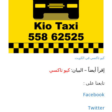
كيو تاكسي في الكويت
إقرأ أيضاً – البيان:
كيو تاكسي
تابعنا على :
Facebook
Twitter