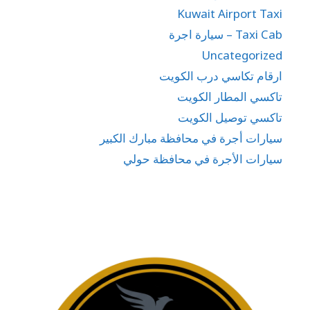
Kuwait Airport Taxi
Taxi Cab – سيارة اجرة
Uncategorized
ارقام تكاسي درب الكويت
تاكسي المطار الكويت
تاكسي توصيل الكويت
سيارات أجرة في محافظة مبارك الكبير
سيارات الأجرة في محافظة حولي