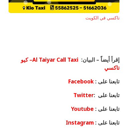
تاكسي في الكويت
إقرأ أيضاً – البيان:
Al Taiyar Call Taxi– كيو
تاكسي
تابعنا على :
Facebook
تابعنا على :
Twitter
تابعنا على :
Youtube
تابعنا على :
Instagram