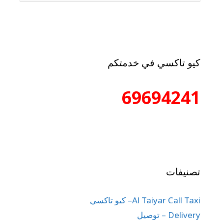
كيو تاكسي في خدمتكم
69694241
تصنيفات
Al Taiyar Call Taxi– كيو تاكسي
Delivery – توصيل