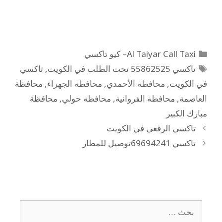
Al Taiyar Call Taxi– كيو تاكسي
تاكسي 55862525 تحت الطلب في الكويت
,
تاكسي
في الكويت
,
محافظة الأحمدي
,
محافظة الجهراء
,
محافظة
العاصمة
,
محافظة الفروانية
,
محافظة حولي
,
محافظة
مبارك الكبير
تاكسي الرقعي في الكويت
تاكسي 69694241توصيل للمطار