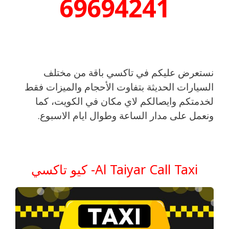
69694241
نستعرض عليكم في تاكسي باقة من مختلف
السيارات الحديثة بتفاوت الأحجام والميزات فقط
لخدمتكم وايصالكم لاي مكان في الكويت، كما
ونعمل على مدار الساعة وطوال ايام الاسبوع.
Al Taiyar Call Taxi- كيو تاكسي