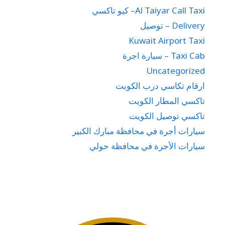
Al Taiyar Call Taxi– كيو تاكسي
Delivery – توصيل
Kuwait Airport Taxi
Taxi Cab – سيارة اجرة
Uncategorized
ارقام تكاسي درب الكويت
تاكسي المطار الكويت
تاكسي توصيل الكويت
سيارات أجرة في محافظة مبارك الكبير
سيارات الأجرة في محافظة حولي