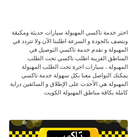
اختر خدمة تاكسي المهبولة سيارات حديثة ومكيقة
ونتصف بالجودة و السرعة اطلبنا الآن ولا تتردد في
المهبولة و نقدم خدمة تاكسي التوصيل في
المناطق القريبة اطلب تاكسي تحت الطلب
المهبولة ، سيارات اجرة تحت الطلب المهبولة
يمكنك التواصل معنا بكل سهولة خدمة تاكسي
المهبولة هي الأحدث على الإطلاق و السائقين دراية
كاملة بكافة مناطق المهبولة الكويت