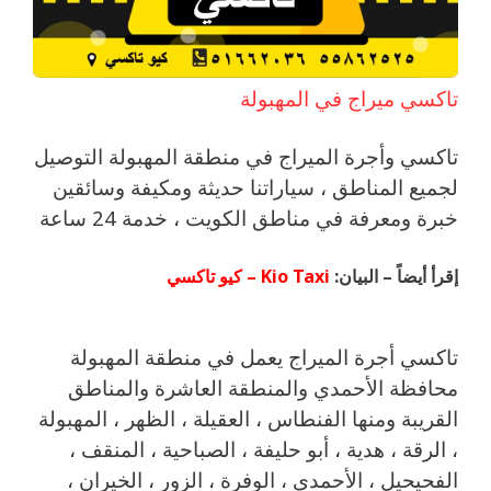
تاكسي ميراج في المهبولة
تاكسي وأجرة الميراج في منطقة المهبولة التوصيل
لجميع المناطق ، سياراتنا حديثة ومكيفة وسائقين
خبرة ومعرفة في مناطق الكويت ، خدمة 24 ساعة
إقرأ أيضاً – البيان:
Kio Taxi – كيو تاكسي
تاكسي أجرة الميراج يعمل في منطقة المهبولة
محافظة الأحمدي والمنطقة العاشرة والمناطق
القريبة ‎ومنها الفنطاس ، العقيلة ، الظهر ، المهبولة
، الرقة ، هدية ، أبو حليفة ، الصباحية ، المنقف ،
الفحيحيل ، الأحمدي ، الوفرة ، الزور ، الخيران ،