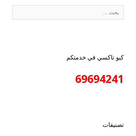
كيو تاكسي في خدمتكم
69694241
تصنيفات