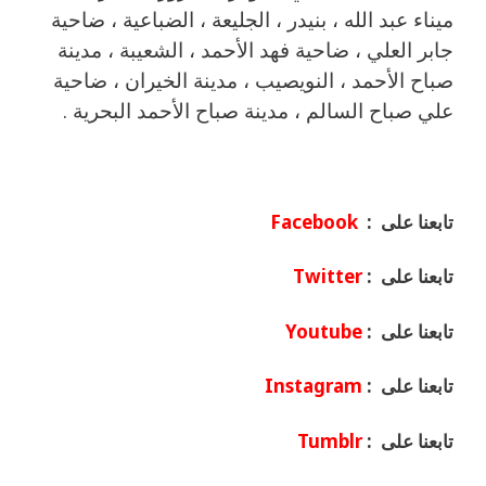
ميناء عبد الله ، بنيدر ، الجليعة ، الضباعية ، ضاحية
جابر العلي ، ضاحية فهد الأحمد ، الشعيبة ، مدينة
صباح الأحمد ، النويصيب ، مدينة الخيران ، ضاحية
علي صباح السالم ، مدينة صباح الأحمد البحرية .
تابعنا على :
Facebook
تابعنا على :
Twitter
تابعنا على :
Youtube
تابعنا على :
Instagram
تابعنا على :
Tumblr