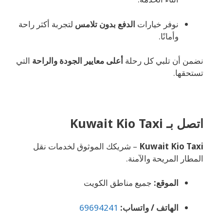
نوفر خيارات
الدفع بدون تلامس
لتجربة أكثر راحة
وأمانًا.
نضمن أن تلبي كل رحلة
أعلى معايير الجودة والراحة
التي
تستحقها.
اتصل بـ Kuwait Kio Taxi
Kuwait Kio Taxi
– شريكك الموثوق لخدمات نقل
المطار المريحة والآمنة.
الموقع:
جميع مناطق الكويت
الهاتف / واتساب:
69694241