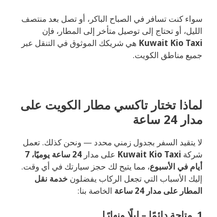
سواء كنت تسافر في الصباح الباكر، أو تصل بعد منتصف
الليل، أو تحتاج إلى توصيل متأخر إلى المطار، فإن
Kuwait Kio Taxi
هي شريكك الموثوق في التنقل عبر
جميع مناطق الكويت.
لماذا تختار تاكسي مطار الكويت على
مدار 24 ساعة
لا يتقيد السفر بجدول زمني محدد — ونحن كذلك. تعمل
شركة
Kuwait Kio Taxi
على مدار
24 ساعة يوميًا، 7
أيام في الأسبوع
، مما يتيح لك حجز سيارتك في أي وقت.
إليك الأسباب التي تجعل الركاب يفضلون
خدمة نقل
المطار على مدار 24 ساعة
الخاصة بنا:
1. متاحة دائمًا – ليلًا ونهارًا