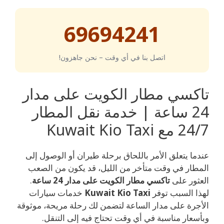
69694241
اتصل بنا في أي وقت – نحن جاهزون!
تاكسي مطار الكويت على مدار
24 ساعة | خدمة نقل المطار
24/7 مع Kuwait Kio Taxi
عندما يتعلق الأمر باللحاق برحلة طيران أو الوصول إلى
المطار في وقت متأخر من الليل، قد يكون من الصعب
العثور على
تاكسي مطار الكويت على مدار 24 ساعة
.
لهذا السبب توفر
Kuwait Kio Taxi
خدمات سيارات
الأجرة على مدار الساعة لتضمن لك رحلة مريحة، موثوقة
وبأسعار مناسبة في أي وقت تحتاج فيه إلى التنقل.