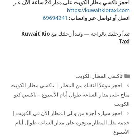
احجز تاكسي مطار الكويت على مدار 24 ساعة الآن
عبر
https://kuwaitkiotaxi.com
اتصل أو تواصل عبر واتساب:
69694241
تبدأ رحلتك بالراحة — وتبدأ رحلتك مع
Kuwait Kio
.
Taxi
تاكسي المطار الكويت
احجز موعدًا لنقلك من المطار | تاكسي مطار الكويت
متاح على مدار الساعة طوال أيام الأسبوع – تاكسي كيو
الكويت
احجز سيارة أجرة من وإلى المطار الآن في الكويت |
خدمة نقل المطار متوفرة على مدار الساعة طوال أيام
الأسبوع