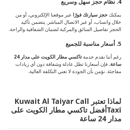
4. نظام حجز سهل وسريع
يمكنك
حجز سيارتك فورًا
عبر موقعنا الإلكتروني، أو من
خلال واتساب، أو عبر الاتصال المباشر. يتضمن تأكيد
الحجز تفاصيل السائق والمركبة لضمان الشفافية والراحة.
5. أسعار مناسبة للجميع
رغم أننا نقدم خدمة
تاكسي مطار الكويت على مدار 24
ساعة
، فإن أسعارنا تظل عادلة وشفافة دون أي زيادات
مفاجئة. نؤمن بأن الجودة لا تعني التكلفة العالية.
لماذا تعتبر Kuwait Al Taiyar Call
Taxiأفضل تاكسي مطار الكويت على
مدار 24 ساعة