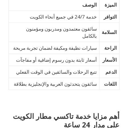
الميزة
الوصف
التوافر
خدمة 24/7 في جميع أنحاء الكويت
سائقون معتمدون ومدربون ومؤمنون
السلامة
بالكامل
الراحة
سيارات نظيفة ومكيفة لضمان تجربة مريحة
الأسعار
أسعار ثابتة بدون رسوم إضافية أو مفاجآت
الدعم
تتبع الرحلات والسائقين في الوقت الفعلي
اللغات
سائقون يتحدثون العربية والإنجليزية بطلاقة
أهم مزايا خدمة تاكسي مطار الكويت
على مدار 24 ساعة