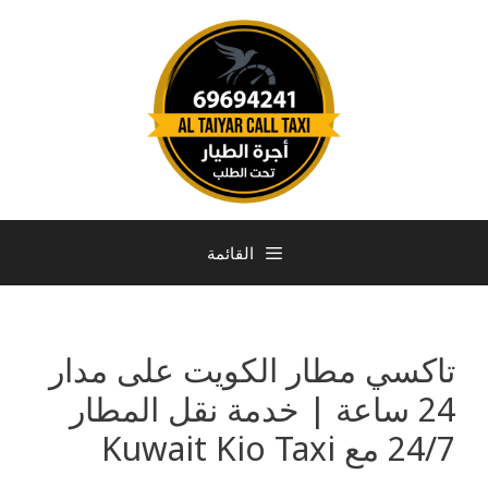
القائمة
تاكسي مطار الكويت على مدار
24 ساعة | خدمة نقل المطار
24/7 مع Kuwait Kio Taxi