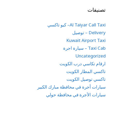
تصنيفات
Al Taiyar Call Taxi– كيو تاكسي
Delivery – توصيل
Kuwait Airport Taxi
Taxi Cab – سيارة اجرة
Uncategorized
ارقام تكاسي درب الكويت
تاكسي المطار الكويت
تاكسي توصيل الكويت
سيارات أجرة في محافظة مبارك الكبير
سيارات الأجرة في محافظة حولي