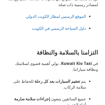
لمصادر رسمية ذات صلة:
الموقع الرسمي لمطار الكويت الدولي
دليل السياحة الرسمي في الكويت
التزامنا بالسلامة والنظافة
في
Kuwait Kio Taxi
، نولي أهمية قصوى لسلامتك
ونظافة سياراتنا.
يتم
تعقيم السيارات بعد كل رحلة
للحفاظ على
سلامة الركاب.
جميع السائقين يتبعون
إجراءات سلامة صارمة
أثناء الخدمة.