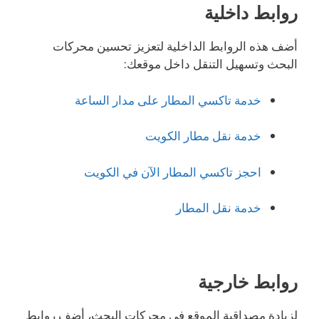
روابط داخلية
أضف هذه الروابط الداخلية لتعزيز تحسين محركات
البحث وتسهيل التنقل داخل موقعك:
خدمة تاكسي المطار على مدار الساعة
خدمة نقل مطار الكويت
احجز تاكسي المطار الآن في الكويت
خدمة نقل المطار
روابط خارجية
لزيادة مصداقية الموقع في محركات البحث، أضف روابط