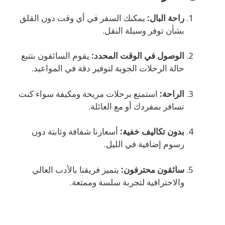
راحة البال:
يمكنك السفر في أي وقت دون القلق
بشأن توفر وسيلة النقل.
الوصول في الوقت المحدد:
يقوم السائقون بتتبع
حالة الرحلات الجوية لتوفير دقة في المواعيد.
الراحة:
استمتع برحلات مريحة ومكيفة سواء كنت
تسافر بمفردك أو مع العائلة.
بدون تكاليف خفية:
أسعارنا شفافة وثابتة دون
رسوم إضافية في الليل.
سائقون محترفون:
يتميز فريقنا بالأدب العالي
والاحترافية لتجربة سلسة وممتعة.