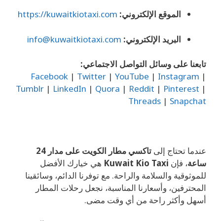
الموقع الإلكتروني:
https://kuwaitkiotaxi.com
البريد الإلكتروني:
info@kuwaitkiotaxi.com
تابعنا على وسائل التواصل الاجتماعي:
Facebook
|
Twitter
|
YouTube
|
Instagram
|
Tumblr
|
LinkedIn
|
Quora
|
Reddit
|
Pinterest
|
Threads
|
Snapchat
عندما تحتاج إلى
تاكسي مطار الكويت على مدار 24
ساعة
، فإن
Kuwait Kio Taxi
هي خيارك الأفضل
للموثوقية والسلامة والراحة. مع توفرنا الدائم، وسائقينا
المحترفين، وأسعارنا المناسبة، نجعل رحلات المطار
أسهل وأكثر راحة من أي وقت مضى.