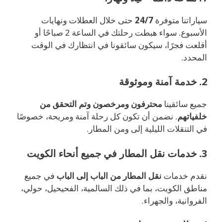
سياراتنا متوفرة
24/7
حتى خلال العطلات ونهايات
الأسبوع. سواء هبطت رحلتك في الساعة 2 صباحًا أو
أقلعت فجرًا، سيكون سائقونا في انتظارك في الوقت
المحدد.
2. خدمة آمنة وموثوقة
جميع سائقينا
محترفون ومرخصون وتم التحقق من
خلفياتهم
. نضمن أن تكون كل رحلة آمنة ومريحة، خصوصًا
في التنقلات الليلية إلى ومن المطار.
3. خدمات نقل المطار في جميع أنحاء الكويت
نقدم خدمات
نقل المطار من الباب إلى الباب
في جميع
مناطق الكويت، بما في ذلك السالمية، الفحيحيل، حولي،
الفروانية، والجهراء.