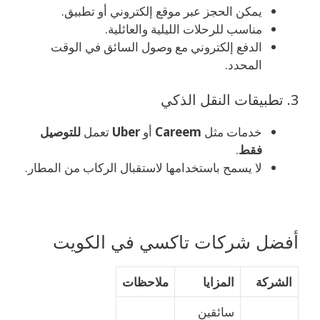
يمكن الحجز عبر موقع إلكتروني أو تطبيق.
مناسب للرحلات الليلية والعائلية.
الدفع إلكتروني مع وصول السائق في الوقت
المحدد.
3. تطبيقات النقل الذكي
خدمات مثل
Careem
أو
Uber
تعمل
للتوصيل
فقط
.
لا يسمح باستخدامها لاستقبال الركاب من المطار.
أفضل شركات تاكسي في الكويت
الشركة
المزايا
ملاحظات
سائقين