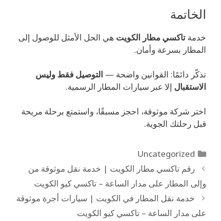
الخاتمة
خدمة
تاكسي مطار الكويت
هي الحل الأمثل للوصول إلى
المطار بسرعة وأمان.
تذكّر دائمًا: القوانين واضحة —
التوصيل فقط وليس
الاستقبال
إلا عبر سيارات المطار الرسمية.
اختر شركة موثوقة، احجز مسبقًا، واستمتع برحلة مريحة
قبل رحلتك الجوية.
Uncategorized
رقم تاكسي مطار الكويت | خدمة نقل موثوقة من
وإلى المطار على مدار الساعة – تاكسي كيو الكويت
خدمة نقل المطار في الكويت | سيارات أجرة موثوقة
على مدار الساعة – تاكسي كيو الكويت