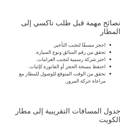
نصائح مهمة قبل طلب تاكسي إلى
المطار
احجز مسبقًا لتجنب التأخير.
تحقق من رقم السائق ونوع السيارة.
اختر شركة رسمية لتجنب الغرامات.
احتفظ بنسخة الحجز أو الفاتورة كإثبات.
تحقق من الوقت المتوقع للوصول للمطار مع
مراعاة حركة المرور.
جدول المسافات التقريبية إلى مطار
الكويت