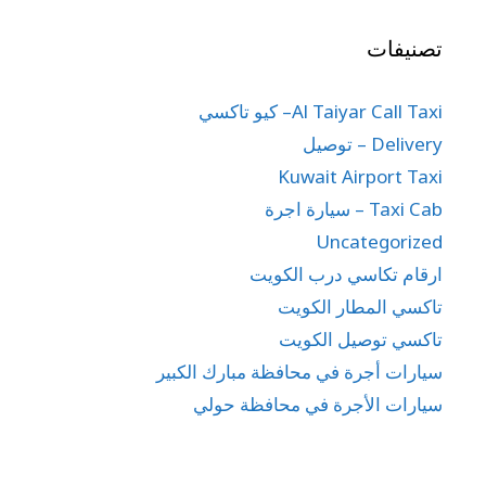
تصنيفات
Al Taiyar Call Taxi– كيو تاكسي
Delivery – توصيل
Kuwait Airport Taxi
Taxi Cab – سيارة اجرة
Uncategorized
ارقام تكاسي درب الكويت
تاكسي المطار الكويت
تاكسي توصيل الكويت
سيارات أجرة في محافظة مبارك الكبير
سيارات الأجرة في محافظة حولي