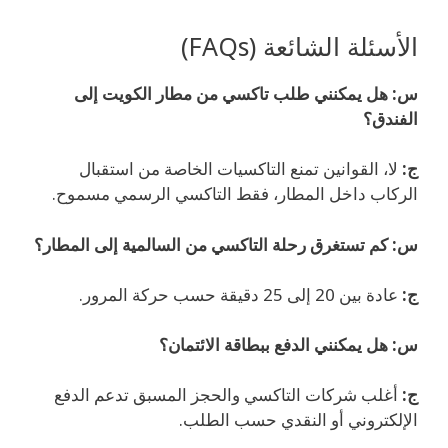
الأسئلة الشائعة (FAQs)
س: هل يمكنني طلب تاكسي من مطار الكويت إلى
الفندق؟
ج:
لا، القوانين تمنع التاكسيات الخاصة من استقبال
الركاب داخل المطار، فقط التاكسي الرسمي مسموح.
س: كم تستغرق رحلة التاكسي من السالمية إلى المطار؟
ج:
عادة بين 20 إلى 25 دقيقة حسب حركة المرور.
س: هل يمكنني الدفع ببطاقة الائتمان؟
ج:
أغلب شركات التاكسي والحجز المسبق تدعم الدفع
الإلكتروني أو النقدي حسب الطلب.