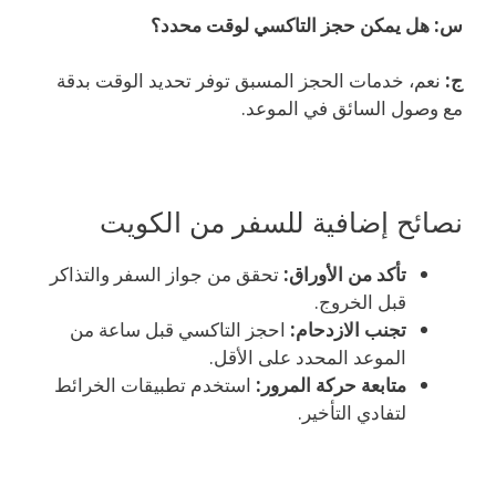
س: هل يمكن حجز التاكسي لوقت محدد؟
ج:
نعم، خدمات الحجز المسبق توفر تحديد الوقت بدقة
مع وصول السائق في الموعد.
نصائح إضافية للسفر من الكويت
تأكد من الأوراق:
تحقق من جواز السفر والتذاكر
قبل الخروج.
تجنب الازدحام:
احجز التاكسي قبل ساعة من
الموعد المحدد على الأقل.
متابعة حركة المرور:
استخدم تطبيقات الخرائط
لتفادي التأخير.