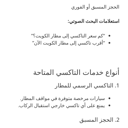
الحجز المسبق أو الفوري
استعلامات البحث الصوتي:
“كم سعر التاكسي إلى مطار الكويت؟”
“أقرب تاكسي إلى مطار الكويت الآن”
أنواع خدمات التاكسي المتاحة
1. التاكسي الرسمي للمطار
سيارات مرخصة متوفرة في مواقف المطار.
يمنع على أي تاكسي خارجي استقبال الركاب.
2. الحجز المسبق