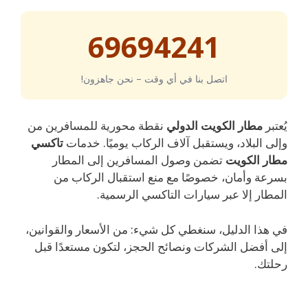
69694241
اتصل بنا في أي وقت – نحن جاهزون!
يُعتبر
مطار الكويت الدولي
نقطة محورية للمسافرين من
وإلى البلاد، ويستقبل آلاف الركاب يوميًا. خدمات
تاكسي
مطار الكويت
تضمن وصول المسافرين إلى المطار
بسرعة وأمان، خصوصًا مع منع استقبال الركاب من
المطار إلا عبر سيارات التاكسي الرسمية.
في هذا الدليل، سنغطي كل شيء: من الأسعار والقوانين،
إلى أفضل الشركات ونصائح الحجز، لتكون مستعدًا قبل
رحلتك.