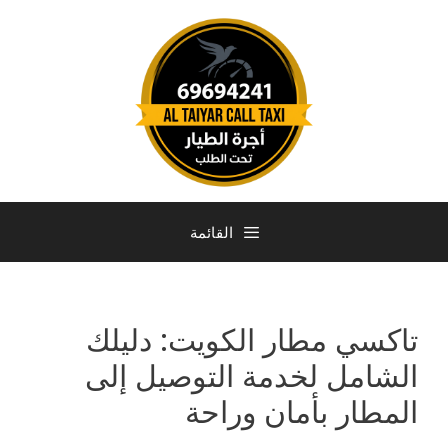
القائمة
تاكسي مطار الكويت: دليلك
الشامل لخدمة التوصيل إلى
المطار بأمان وراحة