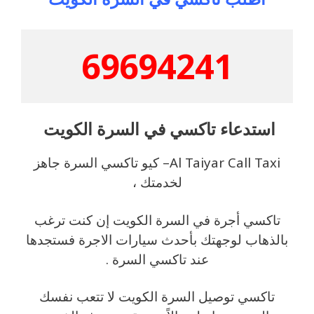
69694241
استدعاء تاكسي في السرة الكويت
Al Taiyar Call Taxi– كيو تاكسي السرة جاهز
لخدمتك ،
تاكسي أجرة في السرة الكويت إن كنت ترغب
بالذهاب لوجهتك بأحدث سيارات الاجرة فستجدها
عند تاكسي السرة .
تاكسي توصيل السرة الكويت لا تتعب نفسك