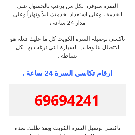
السرة متوفرة لكل من يرغب بالحصول على
الخدمة ، وعلى استعداد لخدمتك ليلاً ونهاراً وعلى
مدار 24 ساعة ،
تاكسي توصيلة السرة الكويت كل ما عليك فعله هو
الاتصال بنا وطلب السيارة التي ترغب بها بكل
بساطة .
ارقام تكاسي السرة 24 ساعة .
69694241
تاكسي توصيل السرة الكويت وبعد طلبك بمدة