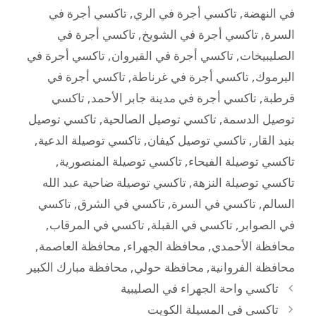
في النهضة
,
تاكسي أجرة في الري
,
تاكسي أجرة في
السرة
,
تاكسي أجرة في الشويخ
,
تاكسي أجرة في
الصليبيخات
,
تاكسي أجرة في القيروان
,
تاكسي أجرة في
اليرموك
,
تاكسي أجرة في غرناطة
,
تاكسي أجرة في
قرطبة
,
تاكسي أجرة في مدينة جابر الأحمد
,
تاكسي
توصيل الدسمة
,
تاكسي توصيل الصالحية
,
تاكسي توصيل
بنيد القار
,
تاكسي توصيل كيفان
,
تاكسي توصيلة الدعية
,
تاكسي توصيلة الفيحاء
,
تاكسي توصيلة المنصورية
,
تاكسي توصيلة النزهة
,
تاكسي توصيلة ضاحية عبد الله
السالم
,
تاكسي في السرة
,
تاكسي في الشرق
,
تاكسي
في الصوابر
,
تاكسي في القبلة
,
تاكسي في المرقاب
,
محافظة الأحمدي
,
محافظة الجهراء
,
محافظة العاصمة
,
محافظة الفروانية
,
محافظة حولي
,
محافظة مبارك الكبير
تاكسي واحة الجهراء في الصليبية
تاكسي في المسيلة الكويت