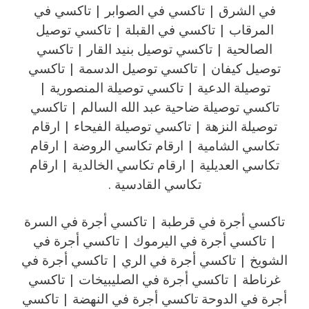
في الشرق | تاكسي في الصوابر | تاكسي في
المرقاب | تاكسي في القبلة | تاكسي توصيل
الصالحية | تاكسي توصيل بنيد القار | تاكسي
توصيل كيفان | تاكسي توصيل الدسمة | تاكسي
توصيلة الدعية | تاكسي توصيلة المنصورية |
تاكسي توصيلة ضاحية عبد الله السالم | تاكسي
توصيلة النزهة | تاكسي توصيلة الفيحاء | ارقام
تكاسي الشامية | ارقام تكاسي الروضة | ارقام
تكاسي العديلية | ارقام تكاسي الخالدية | ارقام
تكاسي القادسية .
تاكسي أجرة في قرطبة | تاكسي أجرة في السرة
| تاكسي أجرة في اليرموك | تاكسي أجرة في
الشويخ | تاكسي أجرة في الري | تاكسي أجرة في
غرناطة | تاكسي أجرة في الصليبيخات | تاكسي
أجرة في الدوحة تاكسي أجرة في النهضة | تاكسي