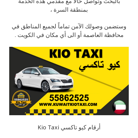
بالبحث وتواصل حالاً مع مقدمي هذه الخدمة
بمنطقة السرة ،
وستضمن وصولك الآمن تماماً لجميع المناطق في
محافظة العاصمة أو الى أي مكان في الكويت .
أرقام كيو تاكسي Kio Taxi