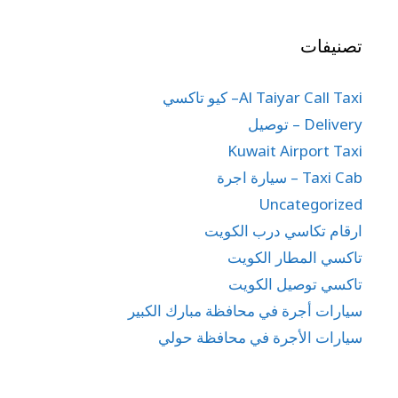
تصنيفات
Al Taiyar Call Taxi– كيو تاكسي
Delivery – توصيل
Kuwait Airport Taxi
Taxi Cab – سيارة اجرة
Uncategorized
ارقام تكاسي درب الكويت
تاكسي المطار الكويت
تاكسي توصيل الكويت
سيارات أجرة في محافظة مبارك الكبير
سيارات الأجرة في محافظة حولي