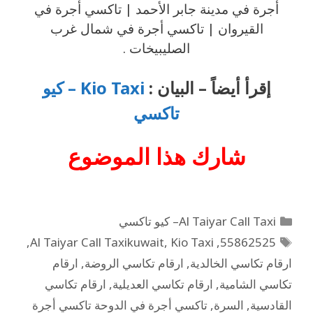
أجرة في مدينة جابر الأحمد | تاكسي أجرة في
القيروان | تاكسي أجرة في شمال غرب
الصليبيخات .
إقرأ أيضاً – البيان :
Kio Taxi – كيو
تاكسي
شارك هذا
الموضوع
Al Taiyar Call Taxi– كيو تاكسي
,
Al Taiyar Call Taxikuwait
,
Kio Taxi
,
55862525
ارقام تكاسي الخالدية
,
ارقام تكاسي الروضة
,
ارقام
تكاسي الشامية
,
ارقام تكاسي العديلية
,
ارقام تكاسي
القادسية
,
السرة
,
تاكسي أجرة في الدوحة تاكسي أجرة