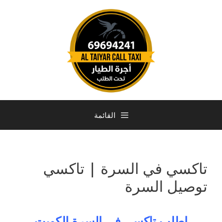
القائمة
تاكسي في السرة | تاكسي
توصيل السرة
اطلب تاكسي في السرة الكويت