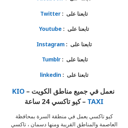
تابعنا على :
Twitter
تابعنا على :
Youtube
تابعنا على :
Instagram
تابعنا على :
Tumblr
تابعنا على :
linkedin
نعمل في جميع مناطق الكويت –
KIO
TAXI
– كيو تاكسي 24 ساعة
كيو تاكسي يعمل في منطقة السرة بمحافظة
العاصمة والمناطق القريبة ‎ومنها دسمان ، تاكسي