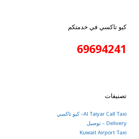
كيو تاكسي في خدمتكم
69694241
تصنيفات
Al Taiyar Call Taxi– كيو تاكسي
Delivery – توصيل
Kuwait Airport Taxi