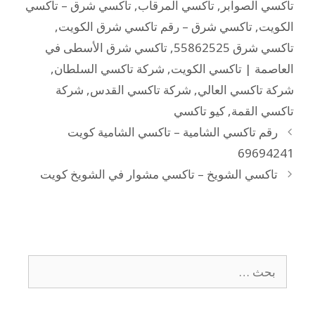
تاكسي الصوابر
,
تاكسي المرقاب
,
تاكسي شرق – تاكسي
الكويت
,
تاكسي شرق – رقم تاكسي شرق الكويت
,
تاكسي شرق 55862525
,
تاكسي شرق الأسطى في
العاصمة | تاكسي الكويت
,
شركة تاكسي السلطان
,
شركة تاكسي العالي
,
شركة تاكسي القدس
,
شركة
تاكسي القمة
,
كيو تاكسي
رقم تاكسي الشامية – تاكسي الشامية كويت
69694241
تاكسي الشويخ – تاكسي مشوار في الشويخ كويت