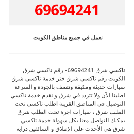
69694241
نعمل في جميع مناطق الكويت
تاكسي شرق 69694241– رقم تاكسي شرق
الكويت رقم تاكسي شرق ختر خدمة تاكسي شرق
سيارات حديثة ومكيقة ونتصف بالجودة و السرعة
اطلبنا الآن ولا تتردد في شرق و نقدم خدمة تاكسي
التوصيل في المناطق القريبة اطلب تاكسي تحت
الطلب شرق ، سيارات اجرة تحت الطلب شرق
يمكنك التواصل معنا بكل سهولة خدمة تاكسي
شرق هي الأحدث على الإطلاق و السائقين دراية