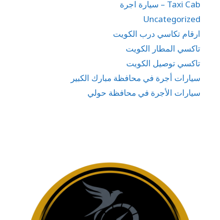
Taxi Cab – سيارة اجرة
Uncategorized
ارقام تكاسي درب الكويت
تاكسي المطار الكويت
تاكسي توصيل الكويت
سيارات أجرة في محافظة مبارك الكبير
سيارات الأجرة في محافظة حولي