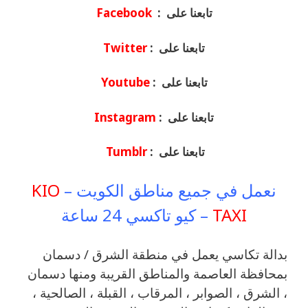
تابعنا على :
Facebook
تابعنا على :
Twitter
تابعنا على :
Youtube
تابعنا على :
Instagram
تابعنا على :
Tumblr
نعمل في جميع مناطق الكويت –
KIO
TAXI
– كيو تاكسي 24 ساعة
بدالة تكاسي يعمل في منطقة الشرق / دسمان
بمحافظة العاصمة والمناطق القريبة ‎ومنها دسمان
، الشرق ، الصوابر ، المرقاب ، القبلة ، الصالحية ،