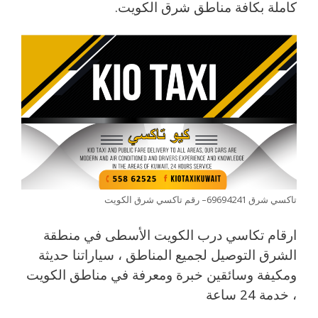
كاملة بكافة مناطق شرق الكويت.
تاكسي شرق 69694241– رقم تاكسي شرق الكويت
ارقام تكاسي درب الكويت الأسطى في منطقة
الشرق التوصيل لجميع المناطق ، سياراتنا حديثة
ومكيفة وسائقين خبرة ومعرفة في مناطق الكويت
، خدمة 24 ساعة