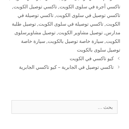
تاكسي أجرة في سلوى الكويت
,
تاكسي توصيل الكويت
,
تاكسي توصيل في سلوى الكويت
,
تاكسي توصيلة في
الكويت
,
تاكسي توصيلة في سلوى الكويت
,
توصيل طلبة
مدارس
,
توصيل مشاوير الكويت
,
توصيل مشاويرسلوى
الكويت
,
سيارة خاصة توصيل بالكويت
,
سيارة خاصة
توصيل سلوى بالكويت
كيو تاكسي في الكويت
تاكسي توصيل في الجابرية – كيو تاكسي الجابرية