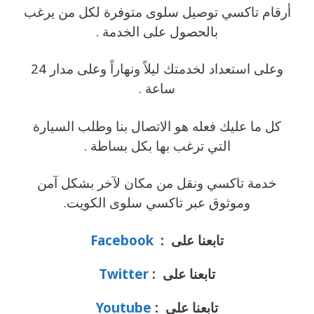
أرقام تاكسي توصيل سلوى متوفرة لكل من يرغب
بالحصول على الخدمة .
وعلى استعداد لخدمتك ليلاً ونهاراً وعلى مدار 24
ساعة .
كل ما عليك فعله هو الاتصال بنا وطلب السيارة
التي ترغب بها بكل بساطة .
خدمة تاكسي ونقل من مكان لآخر بشكل آمن
وموثوق عبر تاكسي سلوى الكويت.
تابعنا على :
Facebook
تابعنا على :
Twitter
تابعنا على :
Youtube