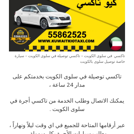
تاكسي في سلوى الكويت – تاكسي توصيلة في سلوى الكويت – سيارة
خاصة توصيل سلوى بالكويت
تاكسي توصيلة في سلوى الكويت بخدمتكم على
مدار 24 ساعة ،
يمكنك الاتصال وطلب الخدمة من تاكسي أجرة في
سلوى الكويت .
عبر أرقامها المتاحة للجميع في اي وقت ليلاً ونهاراً ،
وطلب سيارات الأجرة بكل سهولة .