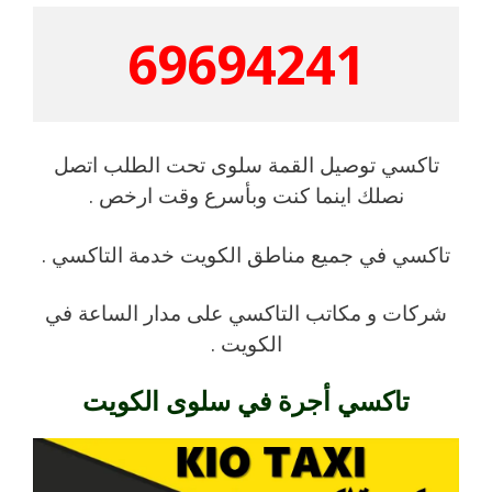
69694241
تاكسي توصيل القمة سلوى تحت الطلب اتصل
نصلك اينما كنت وبأسرع وقت ارخص .
تاكسي في جميع مناطق الكويت خدمة التاكسي .
شركات و مكاتب التاكسي على مدار الساعة في
الكويت .
تاكسي أجرة في سلوى الكويت