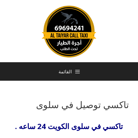
القائمة
تاكسي توصيل في سلوى
تاكسي في سلوى الكويت 24 ساعه .