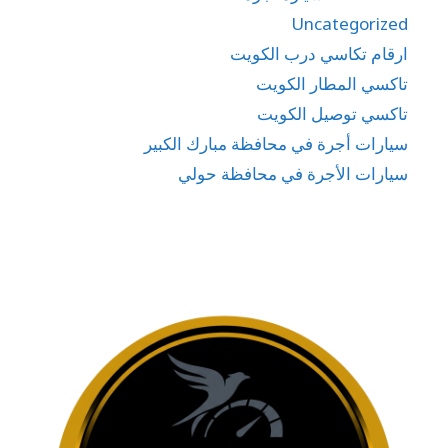
Uncategorized
ارقام تكاسي درب الكويت
تاكسي المطار الكويت
تاكسي توصيل الكويت
سيارات أجرة في محافظة مبارك الكبير
سيارات الأجرة في محافظة حولي