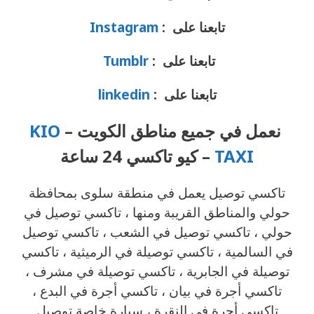
تابعنا على :
Instagram
تابعنا على :
Tumblr
تابعنا على :
linkedin
نعمل في جميع مناطق الكويت –
KIO
TAXI
– كيو تاكسي 24 ساعة
تاكسي توصيل يعمل في منطقة سلوى بمحافظة
حولي والمناطق القريبة ‎ومنها ، تاكسي توصيل في
حولي ، تاكسي توصيل في الشعب ، تاكسي توصيل
في السالمية ، تاكسي توصيلة في الرميثية ، تاكسي
توصيلة في الجابرية ، تاكسي توصيلة في مشرف ،
تاكسي أجرة في بيان ، تاكسي أجرة في البدع ،
تاكسي أجرة في النقرة ، سيارة خاصة توصيل