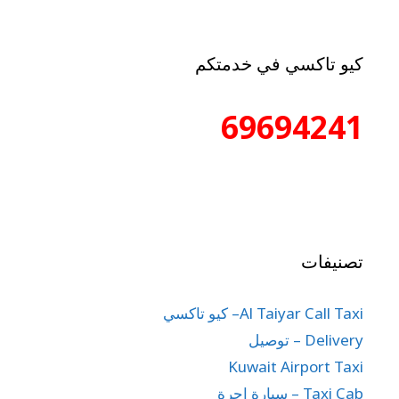
كيو تاكسي في خدمتكم
69694241
تصنيفات
Al Taiyar Call Taxi– كيو تاكسي
Delivery – توصيل
Kuwait Airport Taxi
Taxi Cab – سيارة اجرة