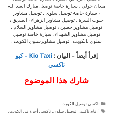
ميدان حولي ، سيارة خاصة توصيل مبارك العبد الله
، سيارة خاصة توصيل سلوى ، توصيل مشاوير
جنوب السرة ، توصيل مشاوير الزهراء ، الصديق ،
توصيل مشاوير حطين ، توصيل مشاوير السلام ،
توصيل مشاوير الشهداء . سيارة خاصة توصيل
سلوى بالكويت . توصيل مشاويرسلوى الكويت .
إقرأ أيضاً – البيان :
Kio Taxi – كيو
تاكسي
شارك هذا
الموضوع
تاكسي توصيل الكويت
أرقام تاكسي توصيل سلوى
,
تاكسي أجرة في الكويت
,