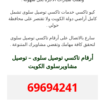
كيو تاكسي خدمات تاكسي توصيل سلوى تشمل
كامل أراضي دولة الكويت ولا تقتصر على محافظة
حولي .
سارع بالاتصال على أرقام تاكسي توصيل سلوى
لتحقق كافة مهامك وتقضي مشاويرك المتنوعة .
أرقام تاكسي توصيل سلوى – توصيل
مشاويرسلوى الكويت
69694241