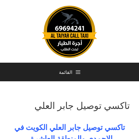
القائمة
تاكسي توصيل جابر العلي
تاكسي توصيل جابر العلي الكويت في
الاحمدي والمنطقة العاشرة .