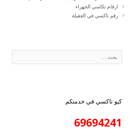
ارقام تكاسي الجهراء
رقم تاكسي في العقيلة
كيو تاكسي في خدمتكم
69694241