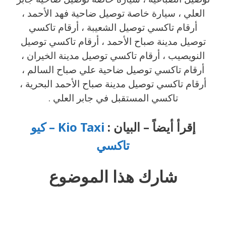
العلي ، سيارة خاصة توصيل ضاحية فهد الأحمد ،
أرقام تاكسي توصيل الشعيبة ، أرقام تاكسي
توصيل مدينة صباح الأحمد ، أرقام تاكسي توصيل
النويصيب ، أرقام تاكسي توصيل مدينة الخيران ،
أرقام تاكسي توصيل ضاحية علي صباح السالم ،
أرقام تاكسي توصيل مدينة صباح الأحمد البحرية ،
تاكسي المستقبل في جابر العلي .
إقرأ أيضاً – البيان :
Kio Taxi – كيو
تاكسي
شارك هذا
الموضوع