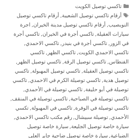
تاكسي توصيل الكويت
أرقام تاكسي توصيل الشعيبة
,
أرقام تاكسي توصيل
النويصيب
,
أرقام تاكسي توصيل مدينة الخيران
,
اجرة
سيارات العقيلة
,
تاكسي أجرة في الخيران
,
تاكسي أجرة
في الزور
,
تاكسي أجرة في بنيدر
,
تاكسي الاحمدي
,
تاكسي الاحمدي الكويت
,
تاكسي الظهر
,
تاكسي
الفنطاس
,
تاكسي توصيل الرقة
,
تاكسي توصيل الظهر
,
تاكسي توصيل العقيلة
,
تاكسي توصيل المهبولة
,
تاكسي
توصيل هدية
,
تاكسي توصيلة الكرم في الاحمدي
,
تاكسي
توصيلة في أبو حليفة
,
تاكسي توصيلة في الأحمدي
,
تاكسي توصيلة في الصباحية
,
تاكسي توصيلة في المنقف
,
تاكسي توصيلة في الوفرة
,
تاكسي في المهبولة
,
تكسي
الأحمدي
,
توصيلة سبيشال
,
رقم مكتب تاكسي الاحمدي
,
سيارة خاصة توصيل الجليعة
,
سيارة خاصة توصيل
الضباعية
,
سيارة خاصة توصيل ضاحية جابر العلي