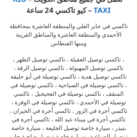
TAXI
– كيو تاكسي 24 ساعة
تاكسي في جابر العلي والمنطقة العاشرة بمحافظة
الأحمدي والمنطقة العاشرة والمناطق القريبة
، تاكسي توصيل العقيلة ، تاكسي توصيل الظهر ،
تاكسي توصيل المهبولة ، تاكسي توصيل الرقة ،
تاكسي توصيل هدية ، تاكسي توصيلة في أبو حليفة
، تاكسي توصيلة في الصباحية ، تاكسي توصيلة في
المنقف ، تاكسي توصيلة في الفحيحيل ، تاكسي
توصيلة في الأحمدي ، تاكسي توصيلة في الوفرة ،
تاكسي أجرة في الزور ، تاكسي أجرة في الخيران ،
تاكسي أجرة في ميناء عبد الله ، تاكسي أجرة في
بنيدر ، سيارة خاصة توصيل الجليعة ، سيارة خاصة
توصيل الضباعية ، سيارة خاصة توصيل ضاحية جابر