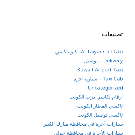
تصنيفات
Al Taiyar Call Taxi– كيو تاكسي
Delivery – توصيل
Kuwait Airport Taxi
Taxi Cab – سيارة اجرة
Uncategorized
ارقام تكاسي درب الكويت
تاكسي المطار الكويت
تاكسي توصيل الكويت
سيارات أجرة في محافظة مبارك الكبير
سيارات الأجرة في محافظة حولي