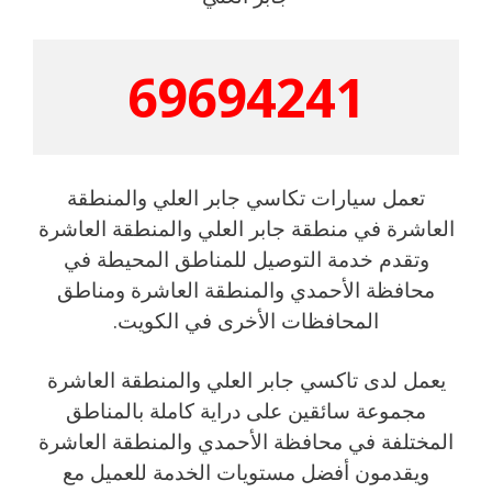
69694241
تعمل سيارات تكاسي جابر العلي والمنطقة
العاشرة في منطقة جابر العلي والمنطقة العاشرة
وتقدم خدمة التوصيل للمناطق المحيطة في
محافظة الأحمدي والمنطقة العاشرة ومناطق
المحافظات الأخرى في الكويت.
يعمل لدى تاكسي جابر العلي والمنطقة العاشرة
مجموعة سائقين على دراية كاملة بالمناطق
المختلفة في محافظة الأحمدي والمنطقة العاشرة
ويقدمون أفضل مستويات الخدمة للعميل مع