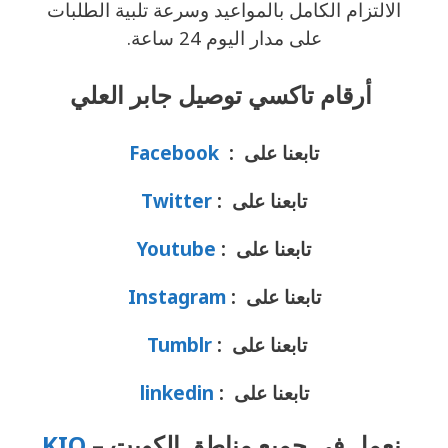
الالتزام الكامل بالمواعيد وسرعة تلبية الطلبات
على مدار اليوم 24 ساعة.
أرقام تاكسي توصيل جابر العلي
تابعنا على :
Facebook
تابعنا على :
Twitter
تابعنا على :
Youtube
تابعنا على :
Instagram
تابعنا على :
Tumblr
تابعنا على :
linkedin
نعمل في جميع مناطق الكويت –
KIO