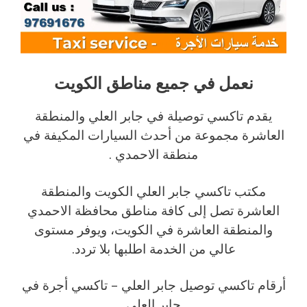
نعمل في جميع مناطق الكويت
يقدم تاكسي توصيلة في جابر العلي والمنطقة
العاشرة مجموعة من أحدث السيارات المكيفة في
منطقة الاحمدي .
مكتب تاكسي جابر العلي الكويت والمنطقة
العاشرة تصل إلى كافة مناطق محافظة الاحمدي
والمنطقة العاشرة في الكويت، ويوفر مستوى
عالي من الخدمة اطلبها بلا تردد.
أرقام تاكسي توصيل جابر العلي – تاكسي أجرة في
جابر العلي