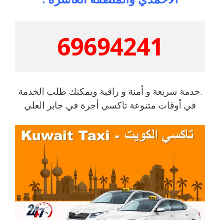
69694241
.خدمة سريعة و أمنة و راقية ويمكنك طلب الخدمة
في أوقات متنوعة تاكسي أجرة في جابر العلي